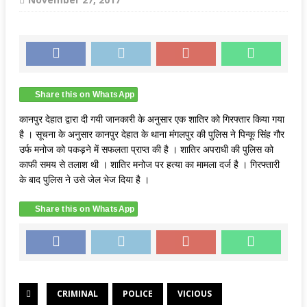
Share this on WhatsApp
कानपुर देहात द्वारा दी गयी जानकारी के अनुसार एक शातिर को गिरफ्तार किया गया
है । सूचना के अनुसार कानपुर देहात के थाना मंगलपुर की पुलिस ने पिन्कू सिंह गौर
उर्फ मनोज को पकड़ने में सफलता प्राप्त की है । शातिर अपराधी की पुलिस को
काफी समय से तलाश थी । शातिर मनोज पर हत्या का मामला दर्ज है । गिरफ्तारी
के बाद पुलिस ने उसे जेल भेज दिया है ।
Share this on WhatsApp
CRIMINAL
POLICE
VICIOUS