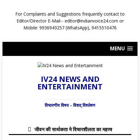
For Complaints and Suggestions frequently contact to
Editor/Director E-Mail-- editor@indianvoice24.com or
Mobile: 9936943257 (WhatsApp), 9415510476
MENU
IV24 NEWS AND
ENTERTAINMENT
विचारणीय विषय - विशद् विश्लेषण
जीवन की सार्थकता मे विचारशीलता का महत्त्व