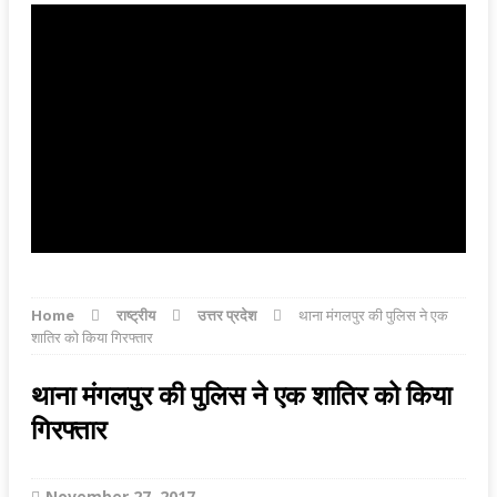
Home
राष्ट्रीय
उत्तर प्रदेश
थाना मंगलपुर की पुलिस ने एक
शातिर को किया गिरफ्तार
थाना मंगलपुर की पुलिस ने एक शातिर को किया
गिरफ्तार
November 27, 2017