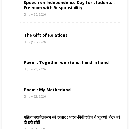
Speech on Independence Day for students :
Freedom with Responsibility
July 25, 2026
The Gift of Relations
July 24, 2026
Poem : Together we stand, hand in hand
July 23, 2026
Poem : My Motherland
July 22, 2026
महिला सशक्तिकरण को रफ्तार : भारत-फिलिस्तीन ने ‘तुराथी’ सेंटर को
दी हरी झंडी
July 21, 2026