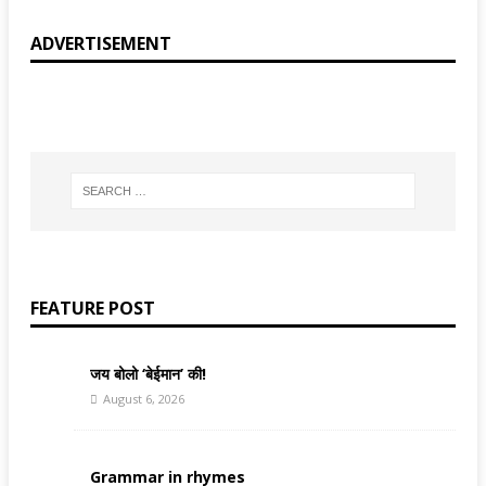
ADVERTISEMENT
FEATURE POST
जय बोलो ‘बेईमान’ की!
August 6, 2026
Grammar in rhymes