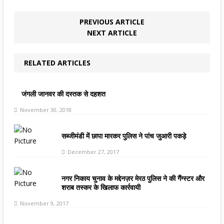
PREVIOUS ARTICLE
NEXT ARTICLE
RELATED ARTICLES
जंगली जानवर की दस्तक से दहशत
November 30, 2018
सब्जीमंडी में छापा मारकर पुलिस ने पांच जुआरी पकड़े
December 27, 2017
नगर निकाय चुनाव के मद्देनज़र मेरठ पुलिस ने की गैंग्स्टर और
शराब तस्कर के खिलाफ कार्रवायी
November 9, 2017