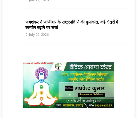
जयशंकर ने जांजीबार के राष्ट्रपति से की मुलाकात, कई क्षेत्रों में
सहयोग बढ़ाने पर चर्चा
July 20, 2026