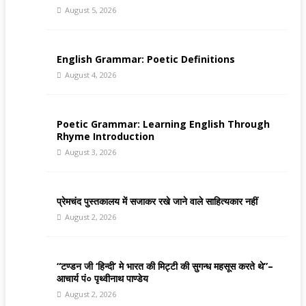
August 5, 2026
English Grammar: Poetic Definitions
August 4, 2026
Poetic Grammar: Learning English Through
Rhyme Introduction
August 3, 2026
प्रेमचंद पुस्तकालय में सजाकर रखे जाने वाले साहित्यकार नहीं
August 2, 2026
“टण्डन जी ‘हिन्दी’ मे भारत की मिट्टी की सुगन्ध महसूस करते थे”–
आचार्य पं० पृथ्वीनाथ पाण्डेय
August 2, 2026