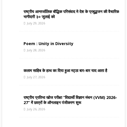
राष्ट्रीय आन्तर्जालिक बौद्धिक परिसंवाद मे देश के प्रबुद्धजन की वैचारिक
भागीदारी ३० जुलाई को
July 29, 2026
Poem : Unity in Diversity
July 28, 2026
कलाम साहिब के हाथ का दिया हुआ मट्ठा बार-बार याद आता है
July 27, 2026
राष्ट्रीय प्रतिभा खोज परीक्षा “विद्यार्थी विज्ञान मंथन (VVM) 2026-
27” में छात्रों के ऑनलाइन पंजीकरण शुरू
July 26, 2026