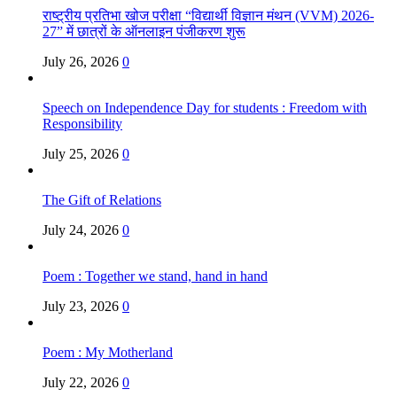
राष्ट्रीय प्रतिभा खोज परीक्षा “विद्यार्थी विज्ञान मंथन (VVM) 2026-
27” में छात्रों के ऑनलाइन पंजीकरण शुरू
July 26, 2026
0
Speech on Independence Day for students : Freedom with
Responsibility
July 25, 2026
0
The Gift of Relations
July 24, 2026
0
Poem : Together we stand, hand in hand
July 23, 2026
0
Poem : My Motherland
July 22, 2026
0