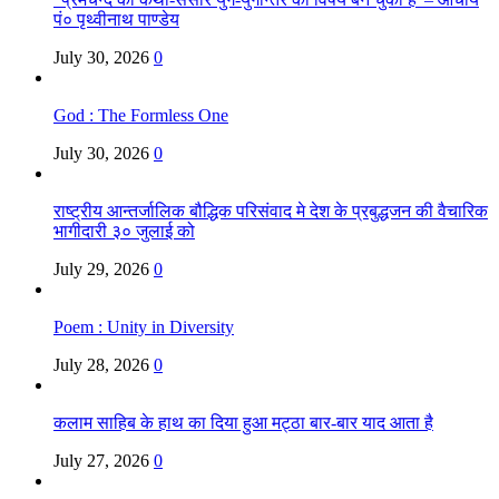
पं० पृथ्वीनाथ पाण्डेय
July 30, 2026
0
God : The Formless One
July 30, 2026
0
राष्ट्रीय आन्तर्जालिक बौद्धिक परिसंवाद मे देश के प्रबुद्धजन की वैचारिक
भागीदारी ३० जुलाई को
July 29, 2026
0
Poem : Unity in Diversity
July 28, 2026
0
कलाम साहिब के हाथ का दिया हुआ मट्ठा बार-बार याद आता है
July 27, 2026
0