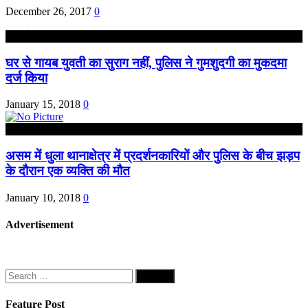
December 26, 2017
0
हरदोई
घर से गायब युवती का सुराग नहीं, पुलिस ने गुमशुदगी का मुकदमा
दर्ज किया
January 15, 2018
0
असम
असम में धुला थानाक्षेत्र में प्रदर्शनकारियों और पुलिस के बीच झड़प
के दौरान एक व्यक्ति की मौत
January 10, 2018
0
Advertisement
Search
for:
Feature Post