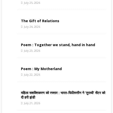
July 25, 2026
The Gift of Relations
July 24, 2026
Poem : Together we stand, hand in hand
July 23, 2026
Poem : My Motherland
July 22, 2026
महिला सशक्तिकरण को रफ्तार : भारत-फिलिस्तीन ने ‘तुराथी’ सेंटर को
दी हरी झंडी
July 21, 2026