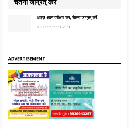
चेतना जाग्रत् करेँ
आइए! आत्म परीक्षण कर, चेतना जाग्रत् करेँ
December 31, 2024
ADVERTISEMENT