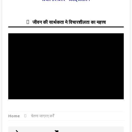
जीवन की सार्थकता मे विचारशीलता का महत्त्व
Home
चेतना जाग्रत् करेँ