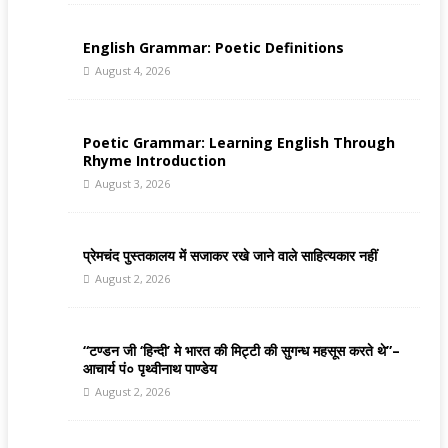
English Grammar: Poetic Definitions
August 4, 2026
Poetic Grammar: Learning English Through
Rhyme Introduction
August 3, 2026
प्रेमचंद पुस्तकालय में सजाकर रखे जाने वाले साहित्यकार नहीं
August 2, 2026
“टण्डन जी ‘हिन्दी’ मे भारत की मिट्टी की सुगन्ध महसूस करते थे”–
आचार्य पं० पृथ्वीनाथ पाण्डेय
August 2, 2026