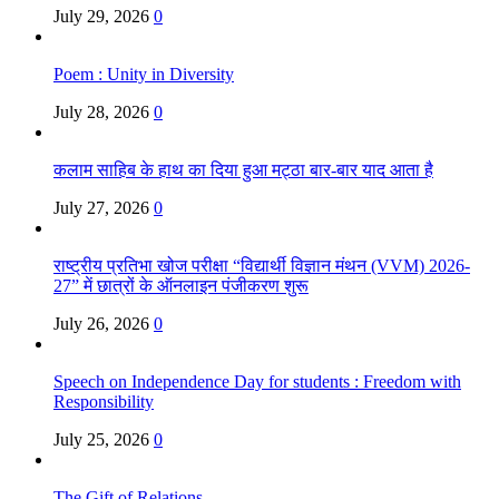
July 29, 2026
0
Poem : Unity in Diversity
July 28, 2026
0
कलाम साहिब के हाथ का दिया हुआ मट्ठा बार-बार याद आता है
July 27, 2026
0
राष्ट्रीय प्रतिभा खोज परीक्षा “विद्यार्थी विज्ञान मंथन (VVM) 2026-
27” में छात्रों के ऑनलाइन पंजीकरण शुरू
July 26, 2026
0
Speech on Independence Day for students : Freedom with
Responsibility
July 25, 2026
0
The Gift of Relations