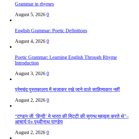
Grammar in rhymes
August 5, 2026
0
English Grammar: Poetic Definitions
August 4, 2026
0
Poetic Grammar: Learning English Through Rhyme
Introduction
August 3, 2026
0
प्रेमचंद पुस्तकालय में सजाकर रखे जाने वाले साहित्यकार नहीं
August 2, 2026
0
“टण्डन जी ‘हिन्दी’ मे भारत की मिट्टी की सुगन्ध महसूस करते थे”–
आचार्य पं० पृथ्वीनाथ पाण्डेय
August 2, 2026
0