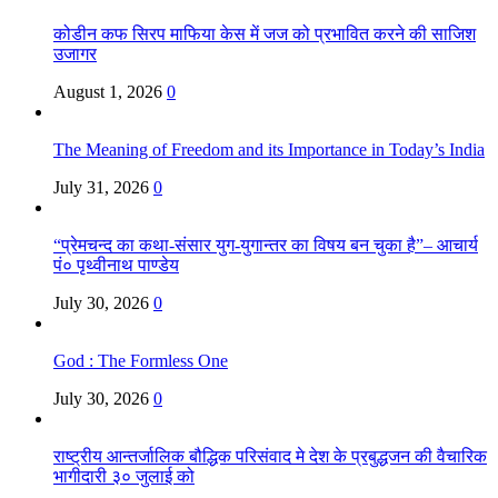
कोडीन कफ सिरप माफिया केस में जज को प्रभावित करने की साजिश
उजागर
August 1, 2026
0
The Meaning of Freedom and its Importance in Today’s India
July 31, 2026
0
“प्रेमचन्द का कथा-संसार युग-युगान्तर का विषय बन चुका है”– आचार्य
पं० पृथ्वीनाथ पाण्डेय
July 30, 2026
0
God : The Formless One
July 30, 2026
0
राष्ट्रीय आन्तर्जालिक बौद्धिक परिसंवाद मे देश के प्रबुद्धजन की वैचारिक
भागीदारी ३० जुलाई को