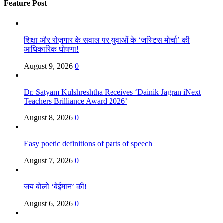
Feature Post
शिक्षा और रोज़गार के सवाल पर युवाओं के ‘जस्टिस मोर्चा’ की
आधिकारिक घोषणा!
August 9, 2026
0
Dr. Satyam Kulshreshtha Receives ‘Dainik Jagran iNext
Teachers Brilliance Award 2026’
August 8, 2026
0
Easy poetic definitions of parts of speech
August 7, 2026
0
जय बोलो ‘बेईमान’ की!
August 6, 2026
0