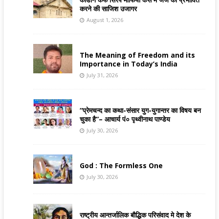
करने की साजिश उजागर
August 1, 2026
The Meaning of Freedom and its
Importance in Today’s India
July 31, 2026
“प्रेमचन्द का कथा-संसार युग-युगान्तर का विषय बन
चुका है”– आचार्य पं० पृथ्वीनाथ पाण्डेय
July 30, 2026
God : The Formless One
July 30, 2026
राष्ट्रीय आन्तर्जालिक बौद्धिक परिसंवाद मे देश के