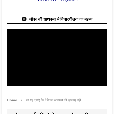
जीवन की सार्थकता मे विचारशीलता का महत्त्व
Home
जो यह दर्शाए कि वे केवल अयोध्या की पुत्रवधू नहीं