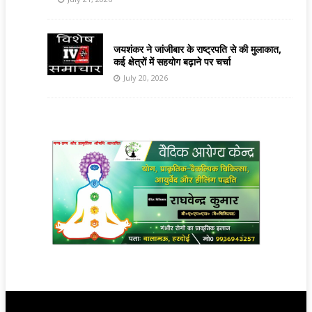
जयशंकर ने जांजीबार के राष्ट्रपति से की मुलाकात,
कई क्षेत्रों में सहयोग बढ़ाने पर चर्चा
July 20, 2026