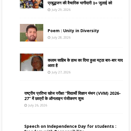
प्रबुद्धजन की वैचारिक भागीदारी ३० जुलाई को
July 29, 2026
Poem : Unity in Diversity
July 28, 2026
कलाम साहिब के हाथ का दिया हुआ मट्ठा बार-बार याद
आता है
July 27, 2026
राष्ट्रीय प्रतिभा खोज परीक्षा “विद्यार्थी विज्ञान मंथन (VVM) 2026-
27” में छात्रों के ऑनलाइन पंजीकरण शुरू
July 26, 2026
Speech on Independence Day for students :