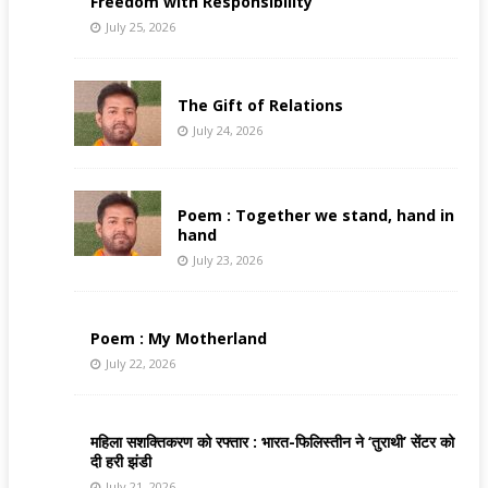
Freedom with Responsibility
July 25, 2026
The Gift of Relations
July 24, 2026
Poem : Together we stand, hand in
hand
July 23, 2026
Poem : My Motherland
July 22, 2026
महिला सशक्तिकरण को रफ्तार : भारत-फिलिस्तीन ने ‘तुराथी’ सेंटर को
दी हरी झंडी
July 21, 2026