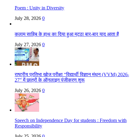
Poem : Unity in Diversity
July 28, 2026
0
कलाम साहिब के हाथ का दिया हुआ मट्ठा बार-बार याद आता है
July 27, 2026
0
राष्ट्रीय प्रतिभा खोज परीक्षा “विद्यार्थी विज्ञान मंथन (VVM) 2026-
27” में छात्रों के ऑनलाइन पंजीकरण शुरू
July 26, 2026
0
Speech on Independence Day for students : Freedom with
Responsibility
July 25, 2026
0