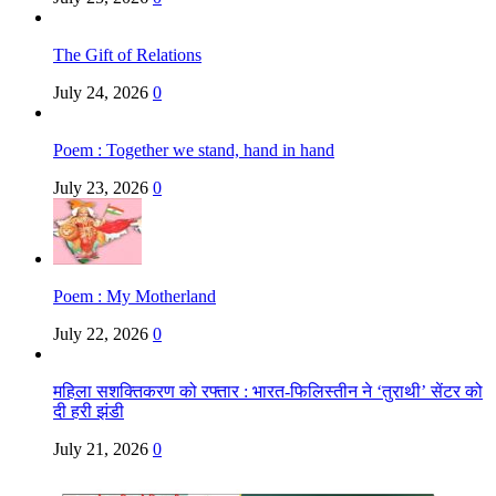
The Gift of Relations
July 24, 2026
0
Poem : Together we stand, hand in hand
July 23, 2026
0
Poem : My Motherland
July 22, 2026
0
महिला सशक्तिकरण को रफ्तार : भारत-फिलिस्तीन ने ‘तुराथी’ सेंटर को
दी हरी झंडी
July 21, 2026
0