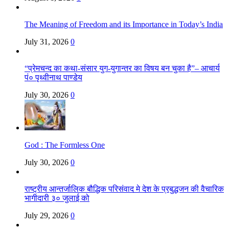
The Meaning of Freedom and its Importance in Today’s India
July 31, 2026
0
“प्रेमचन्द का कथा-संसार युग-युगान्तर का विषय बन चुका है”– आचार्य
पं० पृथ्वीनाथ पाण्डेय
July 30, 2026
0
God : The Formless One
July 30, 2026
0
राष्ट्रीय आन्तर्जालिक बौद्धिक परिसंवाद मे देश के प्रबुद्धजन की वैचारिक
भागीदारी ३० जुलाई को
July 29, 2026
0