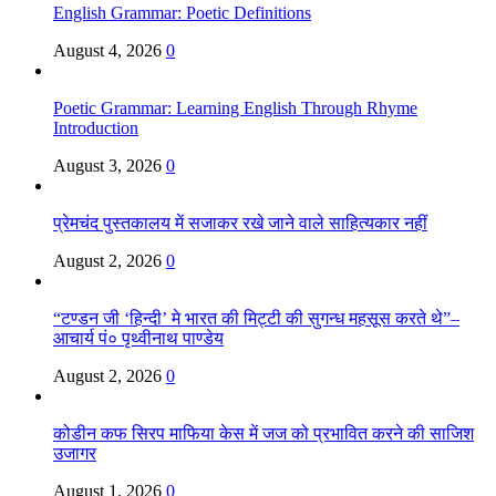
English Grammar: Poetic Definitions
August 4, 2026
0
Poetic Grammar: Learning English Through Rhyme
Introduction
August 3, 2026
0
प्रेमचंद पुस्तकालय में सजाकर रखे जाने वाले साहित्यकार नहीं
August 2, 2026
0
“टण्डन जी ‘हिन्दी’ मे भारत की मिट्टी की सुगन्ध महसूस करते थे”–
आचार्य पं० पृथ्वीनाथ पाण्डेय
August 2, 2026
0
कोडीन कफ सिरप माफिया केस में जज को प्रभावित करने की साजिश
उजागर
August 1, 2026
0