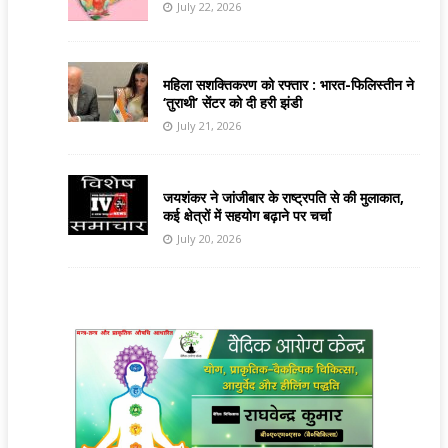
July 22, 2026
महिला सशक्तिकरण को रफ्तार : भारत-फिलिस्तीन ने
‘तुराथी’ सेंटर को दी हरी झंडी
July 21, 2026
जयशंकर ने जांजीबार के राष्ट्रपति से की मुलाकात,
कई क्षेत्रों में सहयोग बढ़ाने पर चर्चा
July 20, 2026