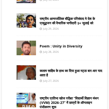
राष्ट्रीय आन्तर्जालिक बौद्धिक परिसंवाद मे देश के
प्रबुद्धजन की वैचारिक भागीदारी ३० जुलाई को
July 29, 2026
Poem : Unity in Diversity
July 28, 2026
कलाम साहिब के हाथ का दिया हुआ मट्ठा बार-बार याद
आता है
July 27, 2026
राष्ट्रीय प्रतिभा खोज परीक्षा “विद्यार्थी विज्ञान मंथन
(VVM) 2026-27” में छात्रों के ऑनलाइन
पंजीकरण शुरू