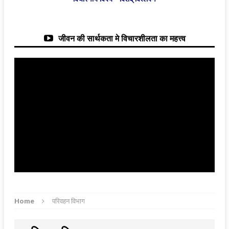
जीवन की सार्थकता मे विचारशीलता का महत्त्व
Home
परिवहन विभाग