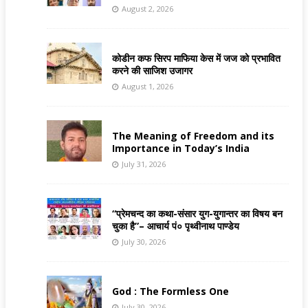
August 2, 2026
कोडीन कफ सिरप माफिया केस में जज को प्रभावित
करने की साजिश उजागर
August 1, 2026
The Meaning of Freedom and its
Importance in Today’s India
July 31, 2026
“प्रेमचन्द का कथा-संसार युग-युगान्तर का विषय बन
चुका है”– आचार्य पं० पृथ्वीनाथ पाण्डेय
July 30, 2026
God : The Formless One
July 30, 2026