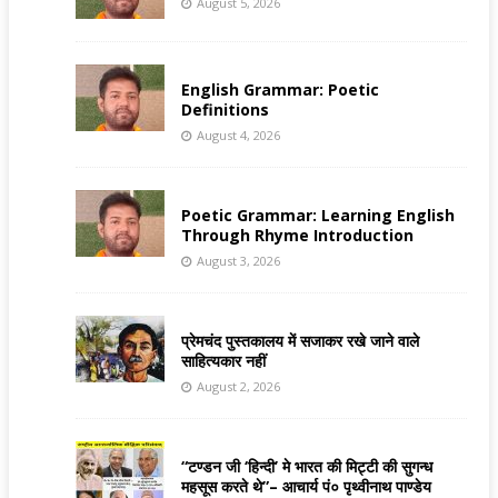
August 5, 2026
English Grammar: Poetic
Definitions
August 4, 2026
Poetic Grammar: Learning English
Through Rhyme Introduction
August 3, 2026
प्रेमचंद पुस्तकालय में सजाकर रखे जाने वाले
साहित्यकार नहीं
August 2, 2026
“टण्डन जी ‘हिन्दी’ मे भारत की मिट्टी की सुगन्ध
महसूस करते थे”– आचार्य पं० पृथ्वीनाथ पाण्डेय