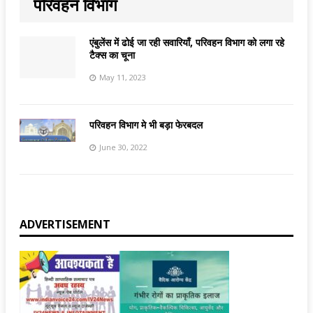
परिवहन विभाग
एंबुलेंस में ढोई जा रही सवारियाँ, परिवहन विभाग को लगा रहे
टैक्स का चूना
May 11, 2023
परिवहन विभाग मे भी बड़ा फेरबदल
June 30, 2022
ADVERTISEMENT