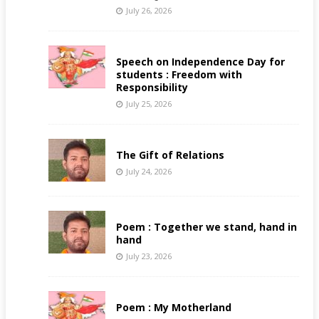
July 26, 2026
Speech on Independence Day for
students : Freedom with
Responsibility
July 25, 2026
The Gift of Relations
July 24, 2026
Poem : Together we stand, hand in
hand
July 23, 2026
Poem : My Motherland