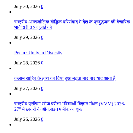
July 30, 2026
0
राष्ट्रीय आन्तर्जालिक बौद्धिक परिसंवाद मे देश के प्रबुद्धजन की वैचारिक
भागीदारी ३० जुलाई को
July 29, 2026
0
Poem : Unity in Diversity
July 28, 2026
0
कलाम साहिब के हाथ का दिया हुआ मट्ठा बार-बार याद आता है
July 27, 2026
0
राष्ट्रीय प्रतिभा खोज परीक्षा “विद्यार्थी विज्ञान मंथन (VVM) 2026-
27” में छात्रों के ऑनलाइन पंजीकरण शुरू
July 26, 2026
0