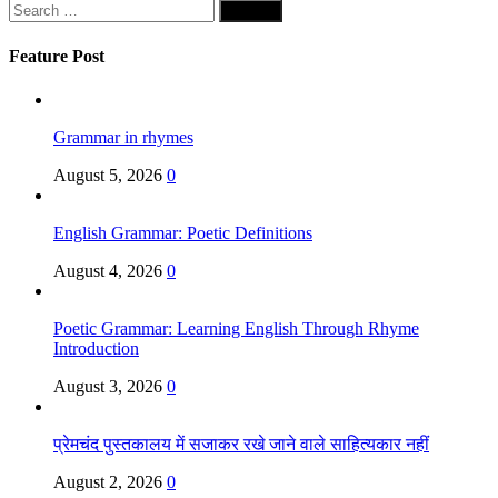
Search
for:
Feature Post
Grammar in rhymes
August 5, 2026
0
English Grammar: Poetic Definitions
August 4, 2026
0
Poetic Grammar: Learning English Through Rhyme
Introduction
August 3, 2026
0
प्रेमचंद पुस्तकालय में सजाकर रखे जाने वाले साहित्यकार नहीं
August 2, 2026
0