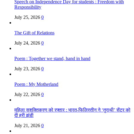
Speech on Independence Day for students : Freedom with
Responsibility
July 25, 2026
0
The Gift of Relations
July 24, 2026
0
Poem : Together we stand, hand in hand
July 23, 2026
0
Poem : My Motherland
July 22, 2026
0
महिला सशक्तिकरण को रफ्तार : भारत-फिलिस्तीन ने ‘तुराथी’ सेंटर को
दी हरी झंडी
July 21, 2026
0