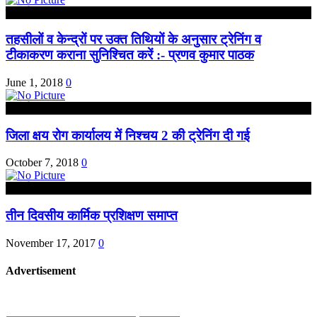
हरदोई
तहसीलों व केन्द्रों पर उक्त तिथियों के अनुसार ट्रेनिंग व
टीकाकरण कराना सुनिश्चित करें :- प्रणव कुमार पाठक
June 1, 2018
0
हरदोई
जिला क्षय रोग कार्यालय में निश्चय 2 की ट्रेनिंग दी गई
October 7, 2018
0
हरदोई
तीन दिवसीय कार्मिक प्रशिक्षण समाप्त
November 17, 2017
0
Advertisement