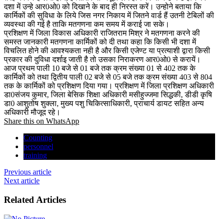
दशा में उन्हे आर0ओ0 को दिखाने के बाद ही निरस्त करें। उन्होने बताया कि
कार्मिकों की सुविधा के लिये जिस नगर निकाय में जितने वार्ड हैं उतनी टेबिलों की
व्यवस्था की गई है ताकि मतगणना कम समय में कराई जा सके।
प्रशिक्षण में जिला विकास अधिकारी राजितराम मिश्र ने मतगणना करने की
समस्त जानकारी मतगणना कार्मिकों को दी तथा कहा कि किसी भी दशा में
विचलित होने की आवश्यकता नही है और किसी एजेण्ट या प्रत्याशी द्वारा किसी
प्रकार की दुविधा दर्शाइ जाती है तो उसका निराकरण आर0ओ0 से करायें।
आज प्रथम पाली 10 बजे से 01 बजे तक क्रम संख्या 01 से 402 तक के
कार्मिकों को तथा द्वितीय पाली 02 बजे से 05 बजे तक क्रम संख्या 403 से 804
तक के कार्मिकों को प्रशिक्षण दिया गया। प्रशिक्षण में जिला प्रशिक्षण अधिकारी
डा0संजय कुमार, जिला बेसिक शिक्षा अधिकारी मसीहुज्जमा सिद्धकी, डीडी कृषि
डा0 आशुतोष शुक्ला, मुख्य पशु चिकित्साधिकारी, प्राचार्य डायट सहित अन्य
अधिकारी मौजूद रहे।
Share this on WhatsApp
Counting
personnel
training
Previous article
Next article
Related Articles