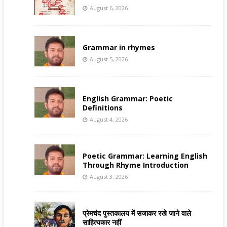
August 6, 2026
Grammar in rhymes
August 5, 2026
English Grammar: Poetic
Definitions
August 4, 2026
Poetic Grammar: Learning English
Through Rhyme Introduction
August 3, 2026
प्रेमचंद पुस्तकालय में सजाकर रखे जाने वाले
साहित्यकार नहीं