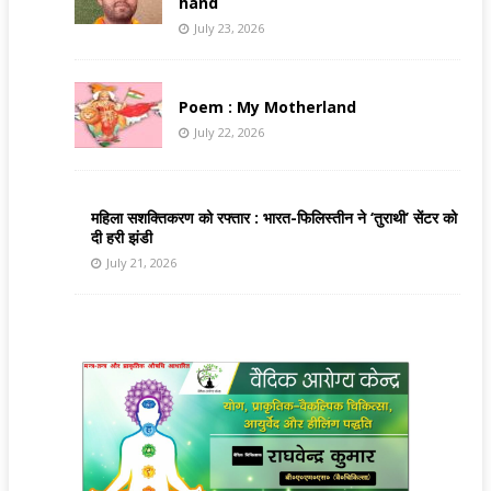
hand
July 23, 2026
Poem : My Motherland
July 22, 2026
महिला सशक्तिकरण को रफ्तार : भारत-फिलिस्तीन ने ‘तुराथी’ सेंटर को
दी हरी झंडी
July 21, 2026