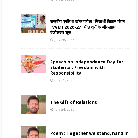
राष्ट्रीय प्रतिभा खोज परीक्षा “विद्यार्थी विज्ञान मंथन
(VVM) 2026-27” में छात्रों के ऑनलाइन
पंजीकरण शुरू
July 26, 2026
Speech on Independence Day for
students : Freedom with
Responsibility
July 25, 2026
The Gift of Relations
July 24, 2026
Poem : Together we stand, hand in