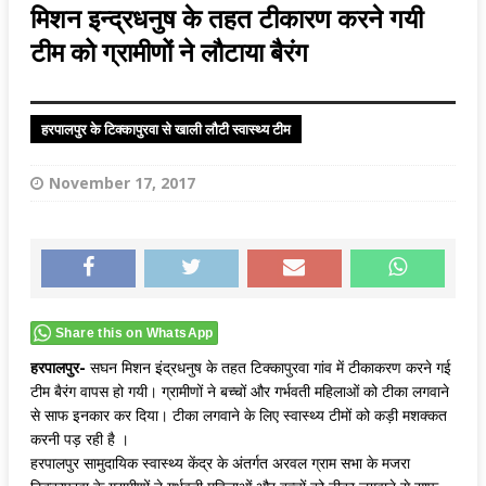
मिशन इन्द्रधनुष के तहत टीकारण करने गयी
टीम को ग्रामीणों ने लौटाया बैरंग
हरपालपुर के टिक्कापुरवा से खाली लौटी स्वास्थ्य टीम
November 17, 2017
Share this on WhatsApp
हरपालपुर-
सघन मिशन इंद्रधनुष के तहत टिक्कापुरवा गांव में टीकाकरण करने गई
टीम बैरंग वापस हो गयी। ग्रामीणों ने बच्चों और गर्भवती महिलाओं को टीका लगवाने
से साफ इनकार कर दिया। टीका लगवाने के लिए स्वास्थ्य टीमों को कड़ी मशक्कत
करनी पड़ रही है ।
हरपालपुर सामुदायिक स्वास्थ्य केंद्र के अंतर्गत अरवल ग्राम सभा के मजरा