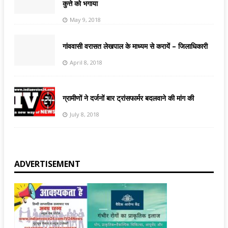
कुत्ते को भगाया
May 9, 2018
गांववासी वरासत लेखपाल के माध्यम से करायें – जिलाधिकारी
April 8, 2018
ग्रामीणों ने दर्जनों बार ट्रांसफार्मर बदलवाने की मांग की
July 8, 2018
ADVERTISEMENT