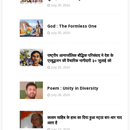
July 30, 2026
God : The Formless One
July 30, 2026
राष्ट्रीय आन्तर्जालिक बौद्धिक परिसंवाद मे देश के
प्रबुद्धजन की वैचारिक भागीदारी ३० जुलाई को
July 29, 2026
Poem : Unity in Diversity
July 28, 2026
कलाम साहिब के हाथ का दिया हुआ मट्ठा बार-बार याद
आता है
July 27, 2026