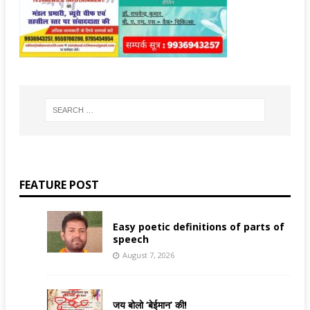
FEATURE POST
Easy poetic definitions of parts of
speech
August 7, 2026
जय बोलो ‘बेईमान’ की!