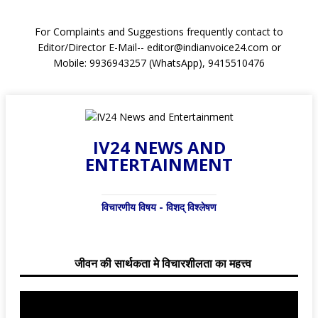
For Complaints and Suggestions frequently contact to
Editor/Director E-Mail-- editor@indianvoice24.com or
Mobile: 9936943257 (WhatsApp), 9415510476
IV24 NEWS AND
ENTERTAINMENT
विचारणीय विषय - विशद् विश्लेषण
जीवन की सार्थकता मे विचारशीलता का महत्त्व