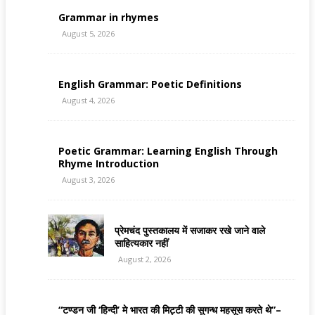
Grammar in rhymes
August 5, 2026
English Grammar: Poetic Definitions
August 4, 2026
Poetic Grammar: Learning English Through
Rhyme Introduction
August 3, 2026
प्रेमचंद पुस्तकालय में सजाकर रखे जाने वाले
साहित्यकार नहीं
August 2, 2026
“टण्डन जी ‘हिन्दी’ मे भारत की मिट्टी की सुगन्ध महसूस करते थे”–