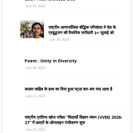
July 30, 2026
राष्ट्रीय आन्तर्जालिक बौद्धिक परिसंवाद मे देश के
प्रबुद्धजन की वैचारिक भागीदारी ३० जुलाई को
July 29, 2026
Poem : Unity in Diversity
July 28, 2026
कलाम साहिब के हाथ का दिया हुआ मट्ठा बार-बार याद आता है
July 27, 2026
राष्ट्रीय प्रतिभा खोज परीक्षा “विद्यार्थी विज्ञान मंथन (VVM) 2026-
27” में छात्रों के ऑनलाइन पंजीकरण शुरू
July 26, 2026