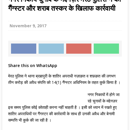
गैंग्स्टर और शराब तस्कर के खिलाफ कार्रवायी
November 9, 2017
Share this on WhatsApp
मेरठ पुलिस ने थाना ब्रह्मपुरी के शातिर अपराधी नज़ाक़त व शफ़क़त की लगभग
तीन करोड़ की अवैध संपत्ति को 14(1) गैंग्स्टर अधिनियम के तहत कुर्क किया है ।
नगर निकायों में होने जा
रहे चुनावों के मद्देनज़र
इस समय पुलिस कोई कोताही करना नहीं चाहती है । इसी को ध्यान में रखते हुए
शातिर अपराधियों पर गैंगस्टर की कार्रवायी के साथ ही उनकी अवैध और बेनामी
सम्पत्ति भी कुर्क की जा रही है ।