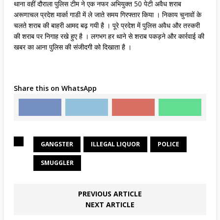
थाना वहीं दौराला पुलिस टीम ने एक नफर अभियुक्त 50 पेटी अवैध शराब
अरूणाचल प्रदेश मार्का गाडी में ले जाते समय गिरफ्तार किया । निकाय चुनावों के
चलते शराब की बाहरी आमद बढ़ गयी है । पूरे प्रदेश में पुलिस अवैध और तस्करी
की शराब पर निगाह रखे हुए है । लगभग हर थाने से शराब पकड़ने और कार्रवाई की
खबर का आना पुलिस की संजीदगी को दिखाता है ।
Share this on WhatsApp
GANGSTER
ILLEGAL LIQUOR
POLICE
SMUGGLER
PREVIOUS ARTICLE
NEXT ARTICLE