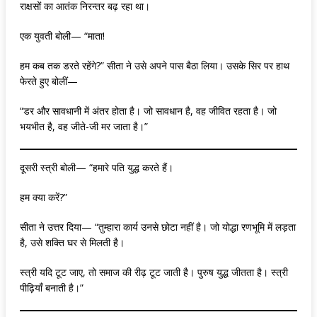
राक्षसों का आतंक निरन्तर बढ़ रहा था।
एक युवती बोली— “माता!
हम कब तक डरते रहेंगे?” सीता ने उसे अपने पास बैठा लिया। उसके सिर पर हाथ
फेरते हुए बोलीं—
“डर और सावधानी में अंतर होता है। जो सावधान है, वह जीवित रहता है। जो
भयभीत है, वह जीते-जी मर जाता है।”
दूसरी स्त्री बोली— “हमारे पति युद्ध करते हैं।
हम क्या करें?”
सीता ने उत्तर दिया— “तुम्हारा कार्य उनसे छोटा नहीं है। जो योद्धा रणभूमि में लड़ता
है, उसे शक्ति घर से मिलती है।
स्त्री यदि टूट जाए, तो समाज की रीढ़ टूट जाती है। पुरुष युद्ध जीतता है। स्त्री
पीढ़ियाँ बनाती है।”