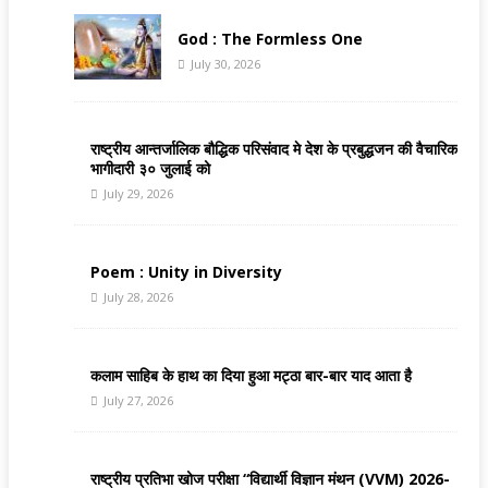
God : The Formless One
July 30, 2026
राष्ट्रीय आन्तर्जालिक बौद्धिक परिसंवाद मे देश के प्रबुद्धजन की वैचारिक
भागीदारी ३० जुलाई को
July 29, 2026
Poem : Unity in Diversity
July 28, 2026
कलाम साहिब के हाथ का दिया हुआ मट्ठा बार-बार याद आता है
July 27, 2026
राष्ट्रीय प्रतिभा खोज परीक्षा “विद्यार्थी विज्ञान मंथन (VVM) 2026-