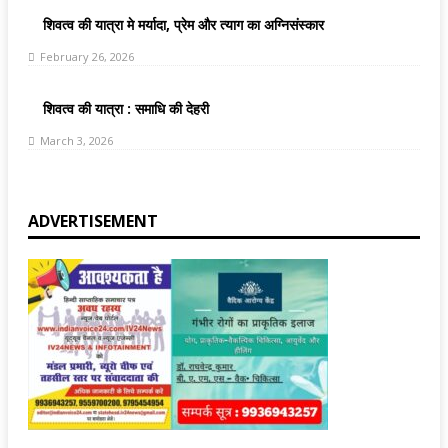
शिवत्व की यात्रा मे मर्यादा, प्रेम और त्याग का अग्निसंस्कार
February 26, 2026
शिवत्व की यात्रा : समाधि की देहरी
March 3, 2026
ADVERTISEMENT