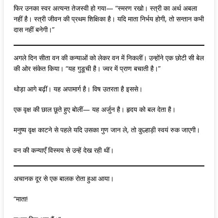
फिर उनका स्वर अत्यन्त तेजस्वी हो गया— “स्मरण रखो। स्त्री का अर्थ अबला
नहीं है। स्त्री जीवन की प्रथम शिक्षिका है। यदि माता निर्भय होगी, तो सन्तान कभी
दास नहीं बनेगी।”
अगले दिन सीता वन की कन्याओं को लेकर वन में निकलीं। उन्होंने एक छोटी सी बेल
की ओर संकेत किया। “यह गुडूची है। ज्वर में प्राण बचाती है।”
थोड़ा आगे बढ़ीं। यह अपामार्ग है। विष उतरता है इससे।
एक वृक्ष की छाल छूते हुए बोलीं— यह अर्जुन है। हृदय को बल देता है।
मनुष्य वृक्ष काटने से पहले यदि उसका गुण जान ले, तो कुल्हाड़ी स्वयं रुक जाएगी।
वन की कन्याएँ विस्मय से उन्हें देख रही थीं।
अचानक दूर से एक बालक रोता हुआ आया।
“माता!