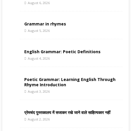
August 6, 2026
Grammar in rhymes
August 5, 2026
English Grammar: Poetic Definitions
August 4, 2026
Poetic Grammar: Learning English Through
Rhyme Introduction
August 3, 2026
प्रेमचंद पुस्तकालय में सजाकर रखे जाने वाले साहित्यकार नहीं
August 2, 2026