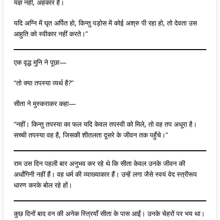
यज्ञ नहीं, अहंकार है।
यदि अग्नि में घृत अर्पित हो, किन्तु पड़ोस में कोई अश्रु पी रहा हो, तो देवता उस
आहुति को स्वीकार नहीं करते।”
एक वृद्ध मुनि ने पूछा—
“तो क्या तपस्या व्यर्थ है?”
सीता ने मुस्कराकर कहा—
“नहीं। किन्तु तपस्या का फल यदि केवल तपस्वी को मिले, तो वह तप अधूरा है।
सच्ची तपस्या वह है, जिसकी शीतलता दूसरे के जीवन तक पहुँचे।”
राम उस दिन पहली बार अनुभव कर रहे थे कि सीता केवल उनके जीवन की
अर्धांगिनी नहीं हैं। वह धर्म की व्याख्याकार हैं। उन्हें लगा जैसे स्वयं वेद स्त्रीरूप
धारण करके बोल रहे हों।
कुछ दिनों बाद वन की अनेक स्त्रियाँ सीता के पास आईं। उनके चेहरों पर भय था।