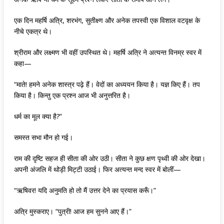
एक दिन महर्षि अत्रि, शरभंग, सुतीक्ष्ण और अनेक तपस्वी एक विशाल वटवृक्ष के
नीचे एकत्र थे।
श्रीराम और लक्ष्मण भी वहीं उपस्थित थे। महर्षि अत्रि ने अत्यन्त विनम्र स्वर में
कहा—
“माते! हमने अनेक शास्त्र पढ़े हैं। वेदों का अध्ययन किया है। यज्ञ किए हैं। तप
किया है। किन्तु एक प्रश्न आज भी अनुत्तरित है।
धर्म का मूल क्या है?”
समस्त सभा मौन हो गई।
राम की दृष्टि सहज ही सीता की ओर उठी। सीता ने कुछ क्षण पृथ्वी की ओर देखा।
अपनी अंजलि में थोड़ी मिट्टी उठाई। फिर अत्यन्त मन्द स्वर में बोलीं—
“ऋषिवर! यदि अनुमति हो तो मैं उत्तर देने का प्रयास करूँ।”
अत्रि मुस्कराए। “पुत्री! आज हम सुनने आए हैं।”