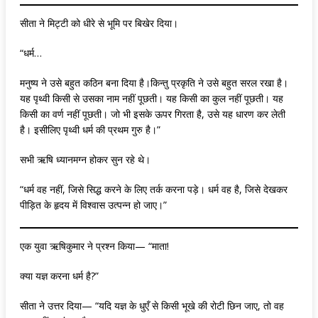
सीता ने मिट्टी को धीरे से भूमि पर बिखेर दिया।
“धर्म…
मनुष्य ने उसे बहुत कठिन बना दिया है।किन्तु प्रकृति ने उसे बहुत सरल रखा है।
यह पृथ्वी किसी से उसका नाम नहीं पूछती। यह किसी का कुल नहीं पूछती। यह
किसी का वर्ण नहीं पूछती। जो भी इसके ऊपर गिरता है, उसे यह धारण कर लेती
है। इसीलिए पृथ्वी धर्म की प्रथम गुरु है।”
सभी ऋषि ध्यानमग्न होकर सुन रहे थे।
“धर्म वह नहीं, जिसे सिद्ध करने के लिए तर्क करना पड़े। धर्म वह है, जिसे देखकर
पीड़ित के हृदय में विश्वास उत्पन्न हो जाए।”
एक युवा ऋषिकुमार ने प्रश्न किया— “माता!
क्या यज्ञ करना धर्म है?”
सीता ने उत्तर दिया— “यदि यज्ञ के धुएँ से किसी भूखे की रोटी छिन जाए, तो वह