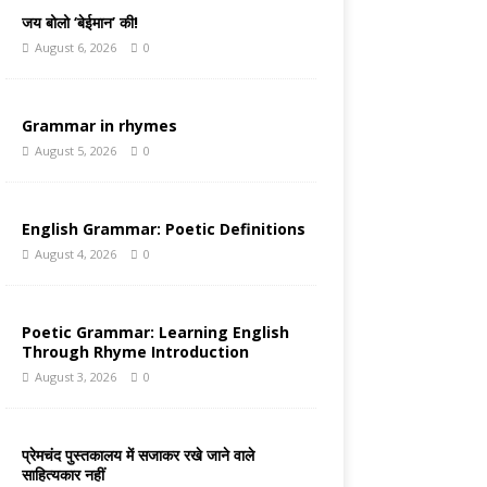
जय बोलो ‘बेईमान’ की!
August 6, 2026
0
Grammar in rhymes
August 5, 2026
0
English Grammar: Poetic Definitions
August 4, 2026
0
Poetic Grammar: Learning English
Through Rhyme Introduction
August 3, 2026
0
प्रेमचंद पुस्तकालय में सजाकर रखे जाने वाले
साहित्यकार नहीं