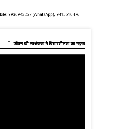
Mobile: 9936943257 (WhatsApp), 9415510476
जीवन की सार्थकता मे विचारशीलता का महत्त्व