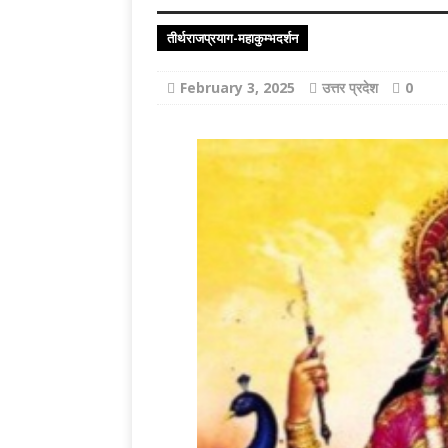
[ August 8, 2026 
Brilliance Award
तीर्थराजप्रयाग-महाकुम्भदर्शन
February 3, 2025
उत्तर प्रदेश
0