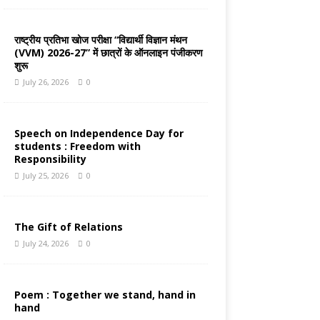
राष्ट्रीय प्रतिभा खोज परीक्षा “विद्यार्थी विज्ञान मंथन
(VVM) 2026-27” में छात्रों के ऑनलाइन पंजीकरण
शुरू
July 26, 2026
0
Speech on Independence Day for
students : Freedom with
Responsibility
July 25, 2026
0
The Gift of Relations
July 24, 2026
0
Poem : Together we stand, hand in
hand