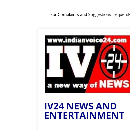
For Complaints and Suggestions frequentl
IV24 NEWS AND
ENTERTAINMENT