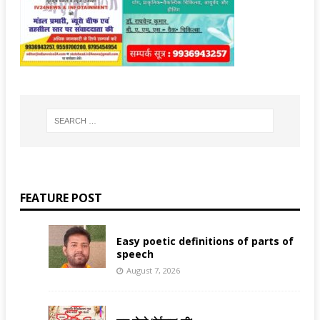
FEATURE POST
Easy poetic definitions of parts of
speech
August 7, 2026