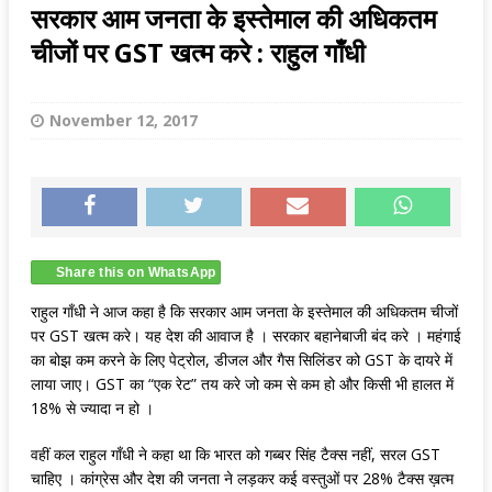
सरकार आम जनता के इस्तेमाल की अधिकतम
चीजों पर GST खत्म करे : राहुल गाँधी
November 12, 2017
Share this on WhatsApp
राहुल गाँधी ने आज कहा है कि सरकार आम जनता के इस्तेमाल की अधिकतम चीजों
पर GST खत्म करे। यह देश की आवाज है । सरकार बहानेबाजी बंद करे । महंगाई
का बोझ कम करने के लिए पेट्रोल, डीजल और गैस सिलिंडर को GST के दायरे में
लाया जाए। GST का “एक रेट” तय करे जो कम से कम हो और किसी भी हालत में
18% से ज्यादा न हो ।
वहीं कल राहुल गाँधी ने कहा था कि भारत को गब्बर सिंह टैक्स नहीं, सरल GST
चाहिए । कांग्रेस और देश की जनता ने लड़कर कई वस्तुओं पर 28% टैक्स ख़त्म