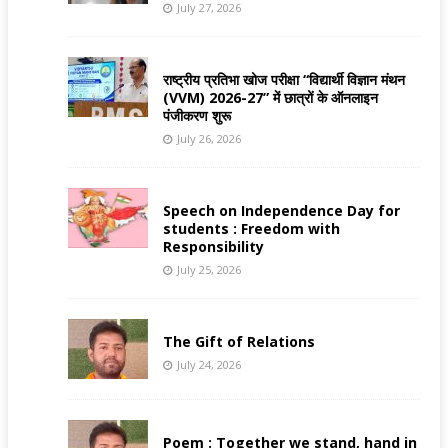
July 27, 2026
राष्ट्रीय प्रतिभा खोज परीक्षा “विद्यार्थी विज्ञान मंथन
(VVM) 2026-27” में छात्रों के ऑनलाइन
पंजीकरण शुरू
July 26, 2026
Speech on Independence Day for
students : Freedom with
Responsibility
July 25, 2026
The Gift of Relations
July 24, 2026
Poem : Together we stand, hand in