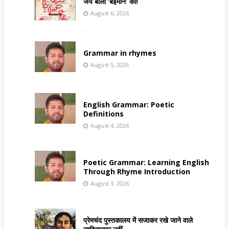
जय बोलो ‘बेईमान’ की!
August 6, 2026
Grammar in rhymes
August 5, 2026
English Grammar: Poetic
Definitions
August 4, 2026
Poetic Grammar: Learning English
Through Rhyme Introduction
August 3, 2026
प्रेमचंद पुस्तकालय में सजाकर रखे जाने वाले