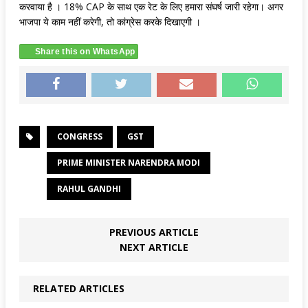
करवाया है । 18% CAP के साथ एक रेट के लिए हमारा संघर्ष जारी रहेगा। अगर
भाजपा ये काम नहीं करेगी, तो कांग्रेस करके दिखाएगी ।
Share this on WhatsApp
CONGRESS
GST
PRIME MINISTER NARENDRA MODI
RAHUL GANDHI
PREVIOUS ARTICLE
NEXT ARTICLE
RELATED ARTICLES