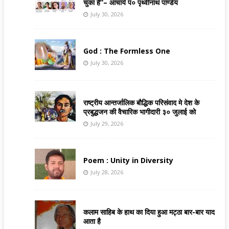
चुका है”– आचार्य पं० पृथ्वीनाथ पाण्डेय
July 30, 2026
God : The Formless One
July 30, 2026
राष्ट्रीय आन्तर्जालिक बौद्धिक परिसंवाद मे देश के
प्रबुद्धजन की वैचारिक भागीदारी ३० जुलाई को
July 29, 2026
Poem : Unity in Diversity
July 28, 2026
कलाम साहिब के हाथ का दिया हुआ मट्ठा बार-बार याद
आता है