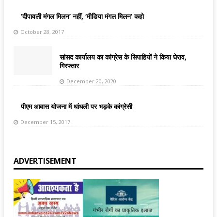
‘दीपावली मंगल मिलन’ नहीं, ‘मीडिया मंगल मिलन’ कहो
October 28, 2017
सांसद कार्यालय का कांग्रेस के सिपाहियों ने किया घेराव,
गिरफ्तार
December 20, 2020
पीएम आवास योजना में धांधली पर भड़के कांग्रेसी
December 15, 2017
ADVERTISEMENT