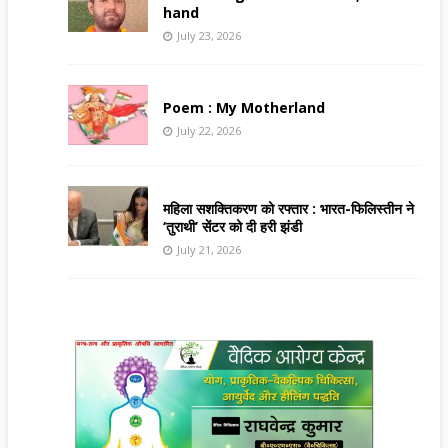
hand
July 23, 2026
Poem : My Motherland
July 22, 2026
महिला सशक्तिकरण को रफ्तार : भारत-फिलिस्तीन ने
‘तुराथी’ सेंटर को दी हरी झंडी
July 21, 2026