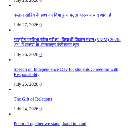
July 28, 2026
0
कलाम साहिब के हाथ का दिया हुआ मट्ठा बार-बार याद आता है
July 27, 2026
0
राष्ट्रीय प्रतिभा खोज परीक्षा “विद्यार्थी विज्ञान मंथन (VVM) 2026-
27” में छात्रों के ऑनलाइन पंजीकरण शुरू
July 26, 2026
0
Speech on Independence Day for students : Freedom with
Responsibility
July 25, 2026
0
The Gift of Relations
July 24, 2026
0
Poem : Together we stand, hand in hand