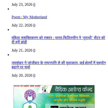
July 23, 2026
0
Poem : My Motherland
July 22, 2026
0
महिला सशक्तिकरण को रफ्तार : भारत-फिलिस्तीन ने ‘तुराथी’ सेंटर को
दी हरी झंडी
July 21, 2026
0
जयशंकर ने जांजीबार के राष्ट्रपति से की मुलाकात, कई क्षेत्रों में सहयोग
बढ़ाने पर चर्चा
July 20, 2026
0