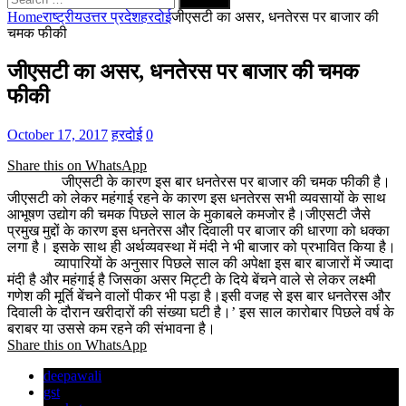
for:
Home
राष्ट्रीय
उत्तर प्रदेश
हरदोई
जीएसटी का असर, धनतेरस पर बाजार की
चमक फीकी
जीएसटी का असर, धनतेरस पर बाजार की चमक
फीकी
October 17, 2017
हरदोई
0
Share this on WhatsApp
जीएसटी के कारण इस बार धनतेरस पर बाजार की चमक फीकी है।
जीएसटी को लेकर महंगाई रहने के कारण इस धनतेरस सभी व्यवसायों के साथ
आभूषण उद्योग की चमक पिछले साल के मुकाबले कमजोर है।जीएसटी जैसे
प्रमुख मुद्दों के कारण इस धनतेरस और दिवाली पर बाजार की धारणा को धक्का
लगा है। इसके साथ ही अर्थव्यवस्था में मंदी ने भी बाजार को प्रभावित किया है।
व्यापारियों के अनुसार पिछले साल की अपेक्षा इस बार बाजारों में ज्यादा
मंदी है और महंगाई है जिसका असर मिट्टी के दिये बेंचने वाले से लेकर लक्ष्मी
गणेश की मूर्ति बेंचने वालों पीकर भी पड़ा है।इसी वजह से इस बार धनतेरस और
दिवाली के दौरान खरीदारों की संख्या घटी है।’ इस साल कारोबार पिछले वर्ष के
बराबर या उससे कम रहने की संभावना है।
Share this on WhatsApp
deepawali
gst