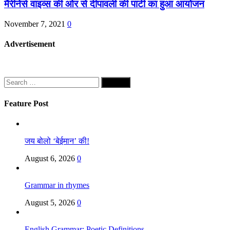
मैरीनेर्स वाइव्स की ओर से दीपावली की पार्टी का हुआ आयोजन
November 7, 2021
0
Advertisement
Search
for:
Feature Post
जय बोलो ‘बेईमान’ की!
August 6, 2026
0
Grammar in rhymes
August 5, 2026
0
English Grammar: Poetic Definitions