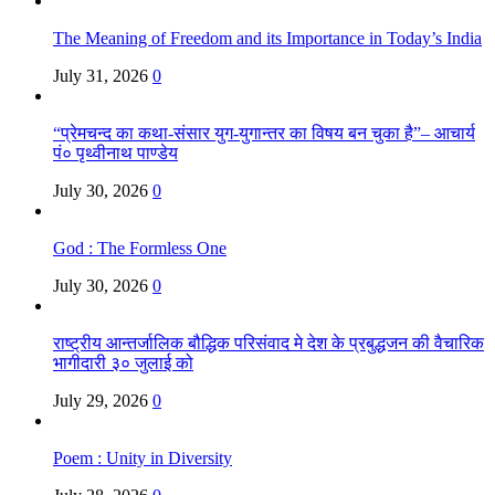
The Meaning of Freedom and its Importance in Today’s India
July 31, 2026
0
“प्रेमचन्द का कथा-संसार युग-युगान्तर का विषय बन चुका है”– आचार्य
पं० पृथ्वीनाथ पाण्डेय
July 30, 2026
0
God : The Formless One
July 30, 2026
0
राष्ट्रीय आन्तर्जालिक बौद्धिक परिसंवाद मे देश के प्रबुद्धजन की वैचारिक
भागीदारी ३० जुलाई को
July 29, 2026
0
Poem : Unity in Diversity