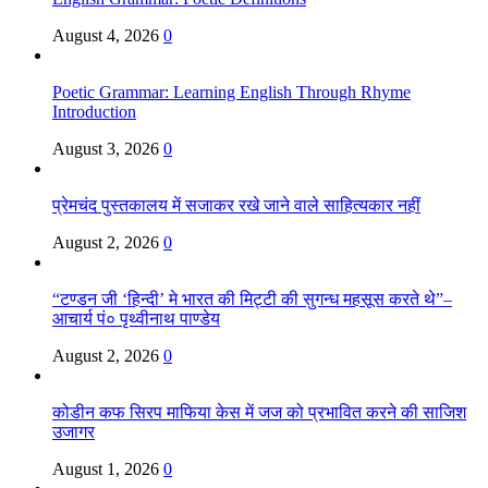
August 4, 2026
0
Poetic Grammar: Learning English Through Rhyme
Introduction
August 3, 2026
0
प्रेमचंद पुस्तकालय में सजाकर रखे जाने वाले साहित्यकार नहीं
August 2, 2026
0
“टण्डन जी ‘हिन्दी’ मे भारत की मिट्टी की सुगन्ध महसूस करते थे”–
आचार्य पं० पृथ्वीनाथ पाण्डेय
August 2, 2026
0
कोडीन कफ सिरप माफिया केस में जज को प्रभावित करने की साजिश
उजागर
August 1, 2026
0