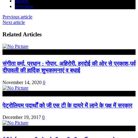
market
recession
Previous article
Next article
Related Articles
हरदोई
संगीता वर्मा, प्रधान : गोपार, अहिरोरी, हरदोई की ओर से प्रकाश-पर्व
दीपावली की हार्दिक शुभकामनाएं व बधाई
November 14, 2020
0
राष्ट्रीय
पेट्रोलियम पदार्थों को जी एस टी के दायरे में लाने के पक्ष में सरकार
December 19, 2017
0
लखनऊ