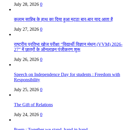
July 28, 2026
0
कलाम साहिब के हाथ का दिया हुआ मट्ठा बार-बार याद आता है
July 27, 2026
0
राष्ट्रीय प्रतिभा खोज परीक्षा “विद्यार्थी विज्ञान मंथन (VVM) 2026-
27” में छात्रों के ऑनलाइन पंजीकरण शुरू
July 26, 2026
0
Speech on Independence Day for students : Freedom with
Responsibility
July 25, 2026
0
The Gift of Relations
July 24, 2026
0
Poem : Together we stand, hand in hand