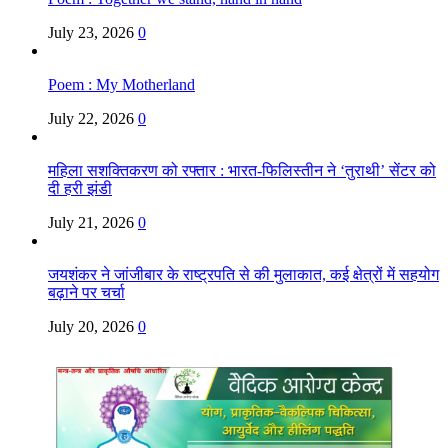
July 23, 2026
0
Poem : My Motherland
July 22, 2026
0
महिला सशक्तिकरण को रफ्तार : भारत-फिलिस्तीन ने ‘तुराथी’ सेंटर को
दी हरी झंडी
July 21, 2026
0
जयशंकर ने जांजीबार के राष्ट्रपति से की मुलाकात, कई क्षेत्रों में सहयोग
बढ़ाने पर चर्चा
July 20, 2026
0