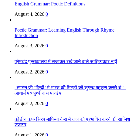
English Grammar: Poetic Definitions
August 4, 2026
0
Poetic Grammar: Learning English Through Rhyme
Introduction
August 3, 2026
0
प्रेमचंद पुस्तकालय में सजाकर रखे जाने वाले साहित्यकार नहीं
August 2, 2026
0
“टण्डन जी ‘हिन्दी’ मे भारत की मिट्टी की सुगन्ध महसूस करते थे”–
आचार्य पं० पृथ्वीनाथ पाण्डेय
August 2, 2026
0
कोडीन कफ सिरप माफिया केस में जज को प्रभावित करने की साजिश
उजागर
August 1, 2026
0