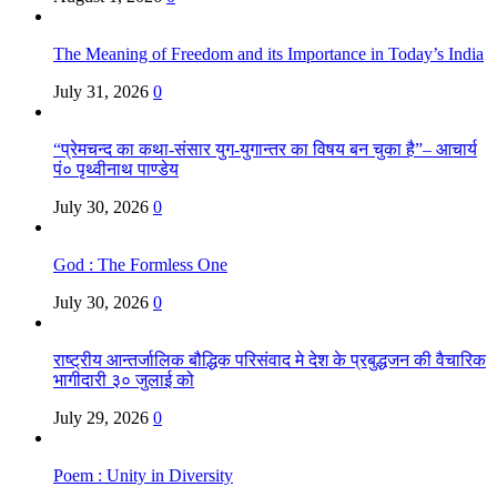
The Meaning of Freedom and its Importance in Today’s India
July 31, 2026
0
“प्रेमचन्द का कथा-संसार युग-युगान्तर का विषय बन चुका है”– आचार्य
पं० पृथ्वीनाथ पाण्डेय
July 30, 2026
0
God : The Formless One
July 30, 2026
0
राष्ट्रीय आन्तर्जालिक बौद्धिक परिसंवाद मे देश के प्रबुद्धजन की वैचारिक
भागीदारी ३० जुलाई को
July 29, 2026
0
Poem : Unity in Diversity