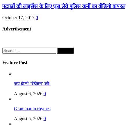
पटाखों की लाइसेंस के लिए घूस लेते पुलिस कर्मी का वीडियो वायरल
October 17, 2017
0
Advertisement
Search
for:
Feature Post
जय बोलो ‘बेईमान’ की!
August 6, 2026
0
Grammar in rhymes
August 5, 2026
0