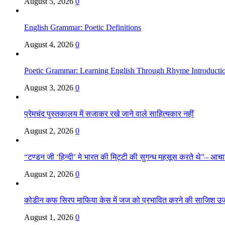
August 5, 2026
0
English Grammar: Poetic Definitions
August 4, 2026
0
Poetic Grammar: Learning English Through Rhyme Introducti
August 3, 2026
0
प्रेमचंद पुस्तकालय में सजाकर रखे जाने वाले साहित्यकार नहीं
August 2, 2026
0
“टण्डन जी ‘हिन्दी’ मे भारत की मिट्टी की सुगन्ध महसूस करते थे”– आचार्य
August 2, 2026
0
कोडीन कफ सिरप माफिया केस में जज को प्रभावित करने की साजिश उ
August 1, 2026
0