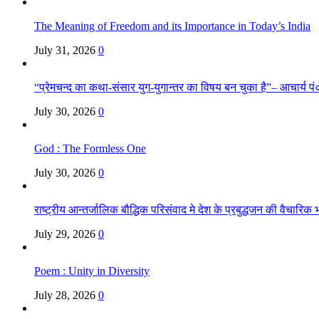
The Meaning of Freedom and its Importance in Today’s India
July 31, 2026
0
“प्रेमचन्द का कथा-संसार युग-युगान्तर का विषय बन चुका है”– आचार्य पं०
July 30, 2026
0
God : The Formless One
July 30, 2026
0
राष्ट्रीय आन्तर्जालिक बौद्धिक परिसंवाद मे देश के प्रबुद्धजन की वैचारि
July 29, 2026
0
Poem : Unity in Diversity
July 28, 2026
0