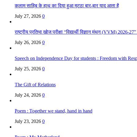
कलाम साहिब के हाथ का दिया हुआ मट्ठा बार-बार याद आता है
July 27, 2026
0
राष्ट्रीय प्रतिभा खोज परीक्षा “विद्यार्थी विज्ञान मंथन (VVM) 2026-27
July 26, 2026
0
Speech on Independence Day for students : Freedom with Respo
July 25, 2026
0
The Gift of Relations
July 24, 2026
0
Poem : Together we stand, hand in hand
July 23, 2026
0