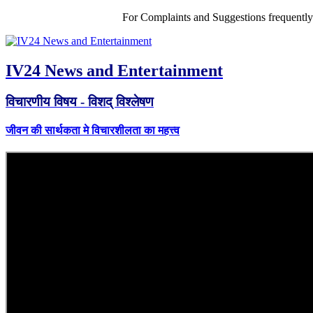
For Complaints and Suggestions frequentl
IV24 News and Entertainment
विचारणीय विषय - विशद् विश्लेषण
जीवन की सार्थकता मे विचारशीलता का महत्त्व