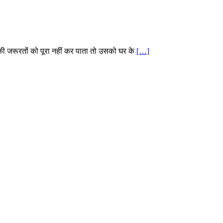
ी जरूरतों को पूरा नहीं कर पाता तो उसको घर के
[…]