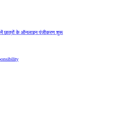
” में छात्रों के ऑनलाइन पंजीकरण शुरू
nsibility