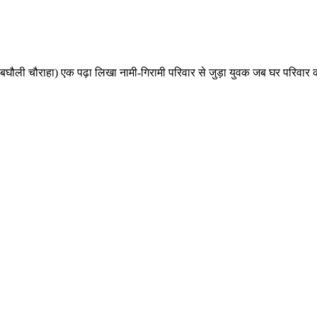
बघौली चौराहा) एक पढ़ा लिखा नामी-गिरामी परिवार से जुड़ा युवक जब घर परिवार क