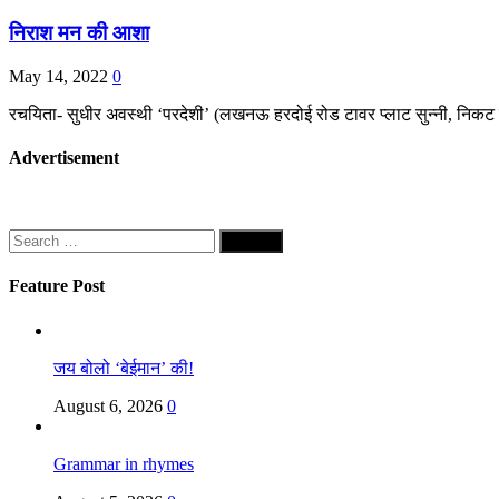
निराश मन की आशा
May 14, 2022
0
रचयिता- सुधीर अवस्थी ‘परदेशी’ (लखनऊ हरदोई रोड टावर प्लाट सुन्नी, निकट 
Advertisement
Search
for:
Feature Post
जय बोलो ‘बेईमान’ की!
August 6, 2026
0
Grammar in rhymes