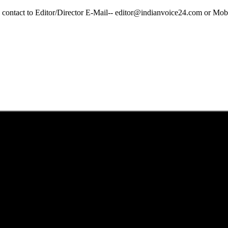
y contact to Editor/Director E-Mail-- editor@indianvoice24.com or 