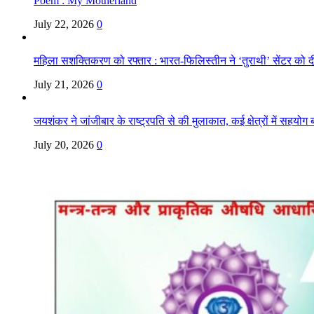
Poem : My Motherland
July 22, 2026
0
महिला सशक्तिकरण को रफ्तार : भारत-फिलिस्तीन ने ‘तुराथी’ सेंटर को द
July 21, 2026
0
जयशंकर ने जांजीबार के राष्ट्रपति से की मुलाकात, कई क्षेत्रों में सहयोग ब
July 20, 2026
0