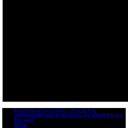
Raghavendra Kumar Raghav – Personal Page
मुख्यमंत्री की नीति आयोग के उपाध्यक्ष तथा अन्य अधिकारियों के साथ
बैठक सम्पन्न
वैधानिक