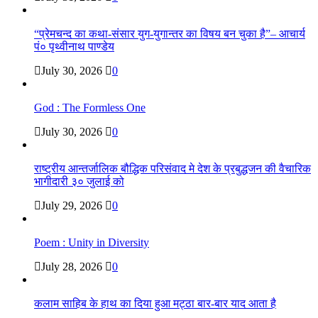
“प्रेमचन्द का कथा-संसार युग-युगान्तर का विषय बन चुका है”– आचार्य
पं० पृथ्वीनाथ पाण्डेय
July 30, 2026
0
God : The Formless One
July 30, 2026
0
राष्ट्रीय आन्तर्जालिक बौद्धिक परिसंवाद मे देश के प्रबुद्धजन की वैचारिक
भागीदारी ३० जुलाई को
July 29, 2026
0
Poem : Unity in Diversity
July 28, 2026
0
कलाम साहिब के हाथ का दिया हुआ मट्ठा बार-बार याद आता है