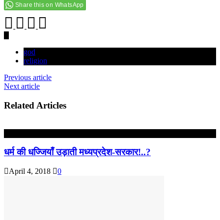
Share this on WhatsApp
god
religion
Previous article
Next article
Related Articles
आपकी बात : THINKING MATTER
धर्म की धज्जियाँ उड़ाती मध्यप्रदेश-सरकार!..?
April 4, 2018
0