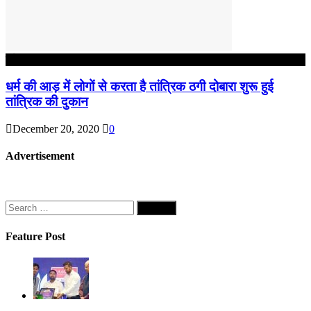
कौशाम्बी
धर्म की आड़ में लोगों से करता है तांत्रिक ठगी दोबारा शुरू हुई
तांत्रिक की दुकान
December 20, 2020
0
Advertisement
Search
for:
Feature Post