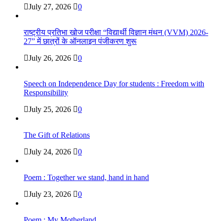
July 27, 2026
0
राष्ट्रीय प्रतिभा खोज परीक्षा “विद्यार्थी विज्ञान मंथन (VVM) 2026-
27” में छात्रों के ऑनलाइन पंजीकरण शुरू
July 26, 2026
0
Speech on Independence Day for students : Freedom with
Responsibility
July 25, 2026
0
The Gift of Relations
July 24, 2026
0
Poem : Together we stand, hand in hand
July 23, 2026
0
Poem : My Motherland