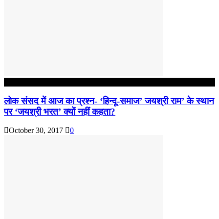
आपकी बात : THINKING MATTER
लोक संसद में आज का प्रश्न- ‘हिन्दू-समाज’ जयश्री राम’ के स्थान
पर ‘जयश्री भरत’ क्यों नहीं कहता?
October 30, 2017
0