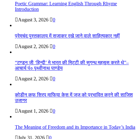
Poetic Grammar: Learning English Through Rhyme
Introduction
August 3, 2026
0
प्रेमचंद पुस्तकालय में सजाकर रखे जाने वाले साहित्यकार नहीं
August 2, 2026
0
“टण्डन जी ‘हिन्दी’ मे भारत की मिट्टी की सुगन्ध महसूस करते थे”–
आचार्य पं० पृथ्वीनाथ पाण्डेय
August 2, 2026
0
कोडीन कफ सिरप माफिया केस में जज को प्रभावित करने की साजिश
उजागर
August 1, 2026
0
The Meaning of Freedom and its Importance in Today’s India
July 31, 2026
0