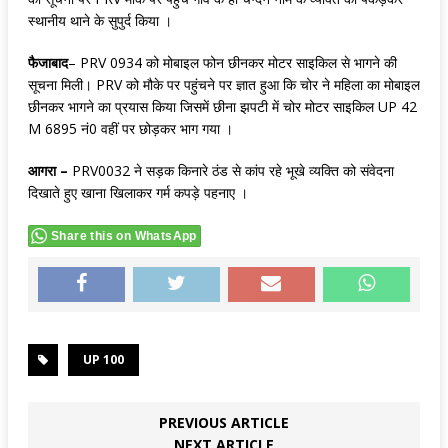
स्‍थानीय थाने के सुपुर्द किया ।
फैजाबाद
– PRV 0934 को मोबाइल फोन छीनकर मोटर साइकिल से भागने की
सूचना मिली। PRV को मौके पर पहुंचने पर ज्ञात हुआ कि चोर ने महिला का मोबाइल
छीनकर भागने का प्रयास किया जिसमें छीना झपटी में चोर मोटर साइकिल UP 42
M 6895 नं0 वहीं पर छोड़कर भाग गया ।
आगरा –
PRV0032 ने सड़क किनारे ठंड से कांप रहे भूखे व्यक्ति को संवेदना
दिखाते हुए खाना खिलाकर गर्म कपड़े पहनाए ।
Share this on WhatsApp
UP 100
PREVIOUS ARTICLE
NEXT ARTICLE