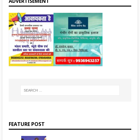
ADVERTISEMENT
FEATURE POST