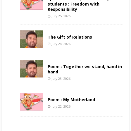
students : Freedom with
Responsibility
July 25, 2026
The Gift of Relations
July 24, 2026
Poem : Together we stand, hand in
hand
July 23, 2026
Poem : My Motherland
July 22, 2026