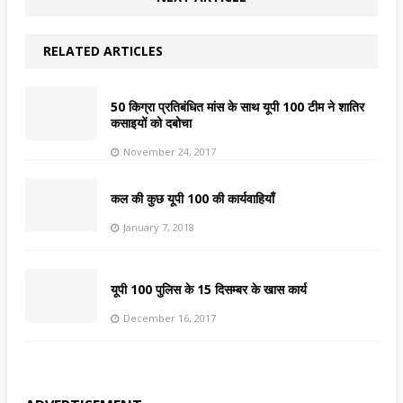
RELATED ARTICLES
50 किग्रा प्रतिबंधित मांस के साथ यूपी 100 टीम ने शातिर
कसाइयों को दबोचा
November 24, 2017
कल की कुछ यूपी 100 की कार्यवाहियाँ
January 7, 2018
यूपी 100 पुलिस के 15 दिसम्बर के खास कार्य
December 16, 2017