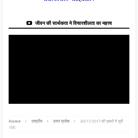
जीवन की सार्थकता मे विचारशीलता का महत्त्व
Home
राष्ट्रीय
उत्तर प्रदेश
30/11/2017 की ख़बरों में यूपी
100