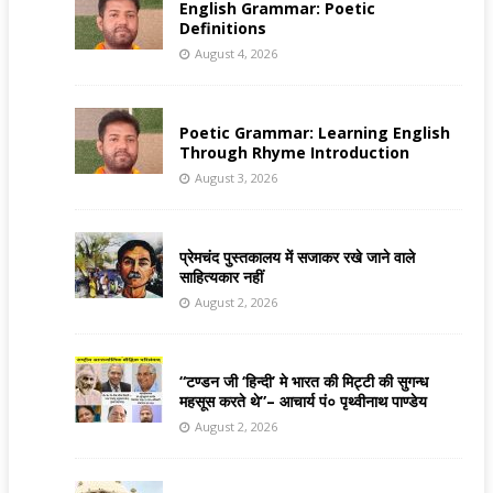
English Grammar: Poetic
Definitions
August 4, 2026
Poetic Grammar: Learning English
Through Rhyme Introduction
August 3, 2026
प्रेमचंद पुस्तकालय में सजाकर रखे जाने वाले
साहित्यकार नहीं
August 2, 2026
“टण्डन जी ‘हिन्दी’ मे भारत की मिट्टी की सुगन्ध
महसूस करते थे”– आचार्य पं० पृथ्वीनाथ पाण्डेय
August 2, 2026