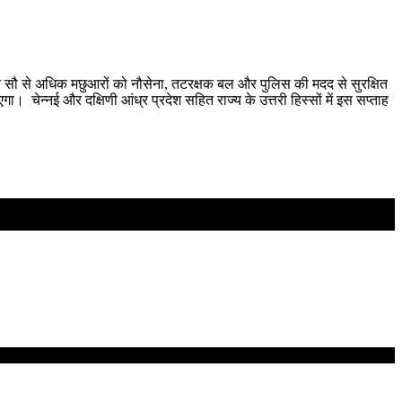
 चार सौ से अधिक मछुआरों को नौसेना, तटरक्षक बल और पुलिस की मदद से सुरक्षित
। चेन्नई और दक्षिणी आंध्र प्रदेश सहित राज्य के उत्तरी हिस्सों में इस सप्ताह