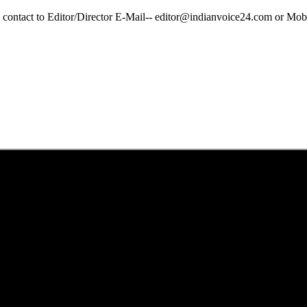
y contact to Editor/Director E-Mail-- editor@indianvoice24.com or 