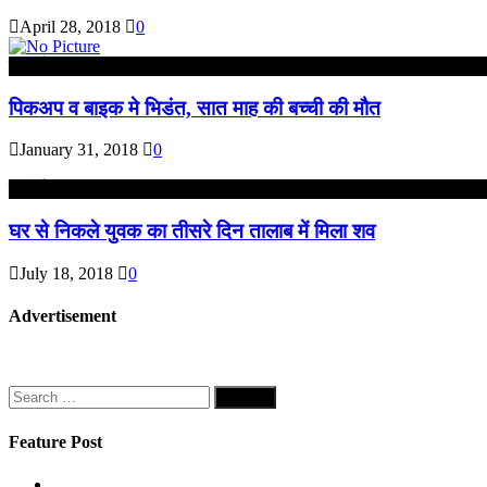
April 28, 2018
0
हरदोई
पिकअप व बाइक मे भिडंत, सात माह की बच्ची की मौत
January 31, 2018
0
हरदोई
घर से निकले युवक का तीसरे दिन तालाब में मिला शव
July 18, 2018
0
Advertisement
Search
for:
Feature Post