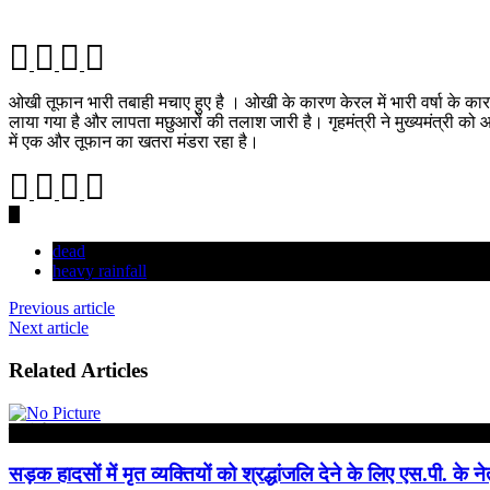
ओखी तूफान भारी तबाही मचाए हुए है । ओखी के कारण केरल में भारी वर्षा के कारण
लाया गया है और लापता मछुआरों की तलाश जारी है। गृहमंत्री ने मुख्‍यमंत्री को 
में एक और तूफान का खतरा मंडरा रहा है।
dead
heavy rainfall
Previous article
Next article
Related Articles
हरदोई
सड़क हादसों में मृत व्यक्तियों को श्रद्धांजलि देने के लिए एस.पी. के नेतृ