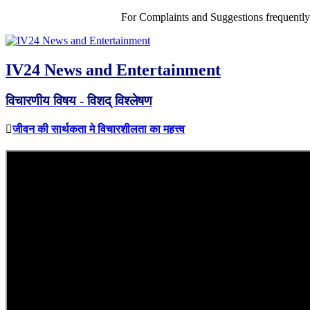
For Complaints and Suggestions frequentl
IV24 News and Entertainment
विचारणीय विषय - विशद् विश्लेषण
जीवन की सार्थकता मे विचारशीलता का महत्त्व