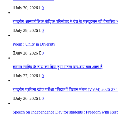
July 30, 2026
0
राष्ट्रीय आन्तर्जालिक बौद्धिक परिसंवाद मे देश के प्रबुद्धजन की वैचारि
July 29, 2026
0
Poem : Unity in Diversity
July 28, 2026
0
कलाम साहिब के हाथ का दिया हुआ मट्ठा बार-बार याद आता है
July 27, 2026
0
राष्ट्रीय प्रतिभा खोज परीक्षा “विद्यार्थी विज्ञान मंथन (VVM) 2026-27
July 26, 2026
0
Speech on Independence Day for students : Freedom with Respo