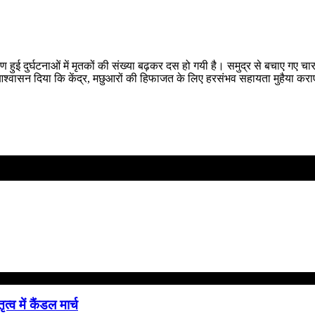
 हुई दुर्घटनाओं में मृतकों की संख्‍या बढ़कर दस हो गयी है। समुद्र से बचाए गए
आश्‍वासन दिया कि केंद्र, मछुआरों की हिफाजत के लिए हरसंभव सहायता मुहैया कराएगा
त्व में कैंडल मार्च