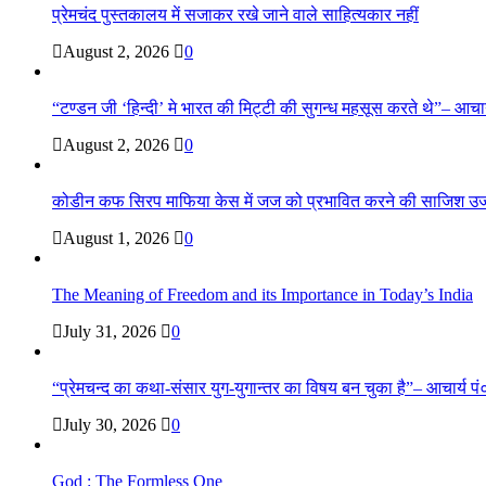
प्रेमचंद पुस्तकालय में सजाकर रखे जाने वाले साहित्यकार नहीं
August 2, 2026
0
“टण्डन जी ‘हिन्दी’ मे भारत की मिट्टी की सुगन्ध महसूस करते थे”– आचार्य
August 2, 2026
0
कोडीन कफ सिरप माफिया केस में जज को प्रभावित करने की साजिश उ
August 1, 2026
0
The Meaning of Freedom and its Importance in Today’s India
July 31, 2026
0
“प्रेमचन्द का कथा-संसार युग-युगान्तर का विषय बन चुका है”– आचार्य पं०
July 30, 2026
0
God : The Formless One