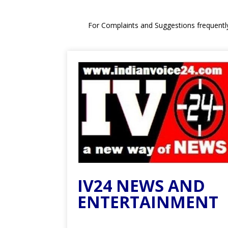
For Complaints and Suggestions frequentl
IV24 NEWS AND
ENTERTAINMENT