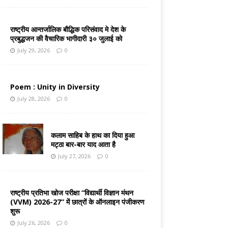
राष्ट्रीय आन्तर्जालिक बौद्धिक परिसंवाद मे देश के
प्रबुद्धजन की वैचारिक भागीदारी ३० जुलाई को
July 29, 2026
0
Poem : Unity in Diversity
July 28, 2026
0
कलाम साहिब के हाथ का दिया हुआ
मट्ठा बार-बार याद आता है
July 27, 2026
0
राष्ट्रीय प्रतिभा खोज परीक्षा “विद्यार्थी विज्ञान मंथन
(VVM) 2026-27” में छात्रों के ऑनलाइन पंजीकरण
शुरू
July 26, 2026
0