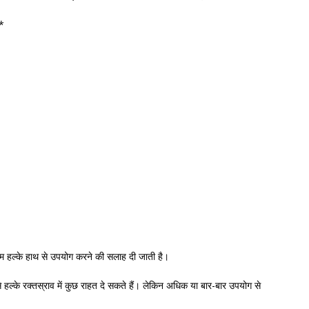
*
म हल्के हाथ से उपयोग करने की सलाह दी जाती है।
से हल्के रक्तस्राव में कुछ राहत दे सकते हैं। लेकिन अधिक या बार-बार उपयोग से