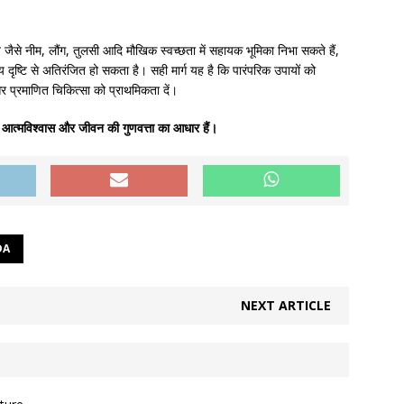
 तत्व जैसे नीम, लौंग, तुलसी आदि मौखिक स्वच्छता में सहायक भूमिका निभा सकते हैं,
दृष्टि से अतिरंजित हो सकता है। सही मार्ग यह है कि पारंपरिक उपायों को
र प्रमाणित चिकित्सा को प्राथमिकता दें।
्य, आत्मविश्वास और जीवन की गुणवत्ता का आधार हैं।
DA
NEXT ARTICLE