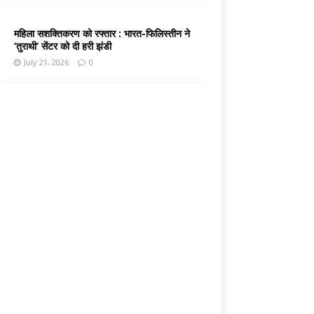
महिला सशक्तिकरण को रफ्तार : भारत-फिलिस्तीन ने
‘तुराथी’ सेंटर को दी हरी झंडी
July 21, 2026
0