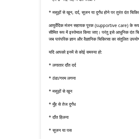
* मसूड़ों से खून, दर्द, सूजन या दुर्गंध होने पर तुरंत दंत चिक
आयुर्वेदिक मंजन सहायक पूरक (supportive care) के रूप म
सीमित रूप में इस्तेमाल किया जाए। परंतु इसे आधुनिक दंत चि
जब पारंपरिक ज्ञान और वैज्ञानिक चिकित्सा का संतुलित उपय
यदि आपको इनमें से कोई समस्या हो:
* लगातार दाँत दर्द
* ठंडा/गरम लगना
* मसूड़ों से खून
* मुँह से तेज दुर्गंध
* दाँत हिलना
* सूजन या पस