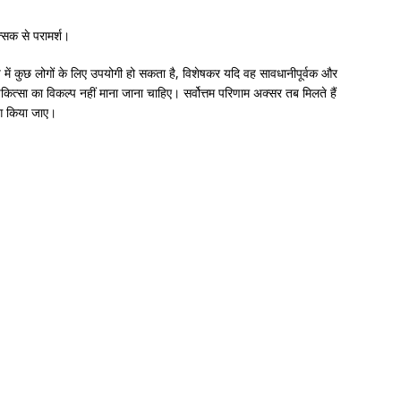
ित्सक से परामर्श।
ें कुछ लोगों के लिए उपयोगी हो सकता है, विशेषकर यदि वह सावधानीपूर्वक और
कित्सा का विकल्प नहीं माना जाना चाहिए। सर्वोत्तम परिणाम अक्सर तब मिलते हैं
ोग किया जाए।