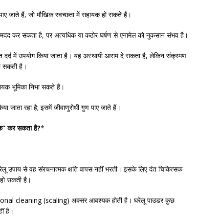
ए जाते हैं, जो मौखिक स्वच्छता में सहायक हो सकते हैं।
ें मदद कर सकता है, पर अत्यधिक या कठोर घर्षण से एनामेल को नुकसान संभव है।
ाँत दर्द में उपयोग किया जाता है। यह अस्थायी आराम दे सकता है, लेकिन संक्रमण
हो सकती है।
 सहायक भूमिका निभा सकते हैं।
या जाता रहा है; इसमें जीवाणुरोधी गुण पाए जाते हैं।
ठीक” कर सकता है?
*
घरेलू उपाय से वह संरचनात्मक क्षति वापस नहीं भरती। इसके लिए दंत चिकित्सक
 हो सकती है।
ofessional cleaning (scaling) अक्सर आवश्यक होती है। घरेलू पाउडर कुछ
ीं है।