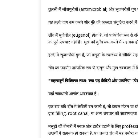
तुलसी में जीवाणुरोधी (antimicrobial) और सूजनरोधी गुण पा
यह हल्के दाग कम करने और मुँह की अम्लता संतुलित करने म
लौंग में यूजेनॉल (eugenol) होता है, जो पारंपरिक रूप से द
का पूर्ण उपचार नहीं है। मुख की दुर्गंध कम करने में सहायक 
हल्दी में सूजनरोधी गुण हैं, जो मसूड़ों के स्वास्थ्य में सीमित
नीम का उपयोग पारंपरिक रूप से दातून और मुख स्वच्छता में कि
*
महत्वपूर्ण चिकित्सा तथ्य: क्या यह कैविटी और पायरिया “
यहाँ सावधानी अत्यंत आवश्यक है।
एक बार यदि दाँत में कैविटी बन जाती है, तो केवल मंजन या 
द्वारा filling, root canal, या अन्य उपचार की आवश्यकता
मसूड़ों की बीमारी में प्लाक और टार्टर हटाने के लिए pr
लक्षणों में सहायक हो सकता है, पर उन्नत रोग में यह पर्याप्त नह