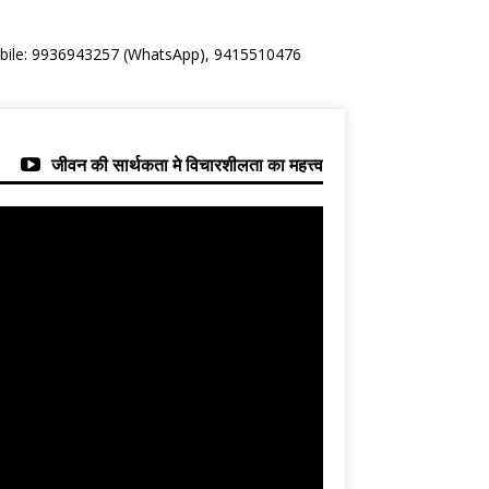
Mobile: 9936943257 (WhatsApp), 9415510476
जीवन की सार्थकता मे विचारशीलता का महत्त्व