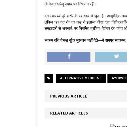
तो केवल घरेलू उपाय पर निर्भर न रहें।
दंत स्वास्थ्य पूरे शरीर के स्वास्थ्य से जुड़ा है। आयुर्वेदिक
लेकिन “हर दंत रोग का जड़ से इलाज” जैसा दावा चिकित्सकीय 
समझदारी से अपनाएँ, पर नियमित ब्रशिंग, पेशेवर दंत जांच औ
स्वस्थ दाँत केवल सुंदर मुस्कान नहीं देते—वे समग्र स्वास्थ
ALTERNATIVE MEDICINE
AYURVE
PREVIOUS ARTICLE
RELATED ARTICLES