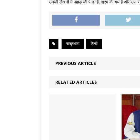
उनकी लेखनी में पहाड़ की पीड़ा है, श्रम की गंध है और उस स
राष्ट्रभाषा
हिन्दी
PREVIOUS ARTICLE
RELATED ARTICLES