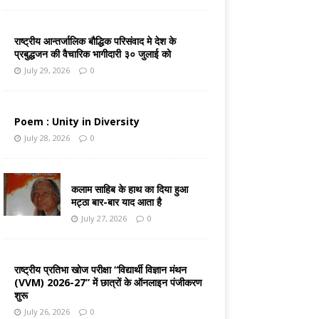
राष्ट्रीय आन्तर्जालिक बौद्धिक परिसंवाद मे देश के
प्रबुद्धजन की वैचारिक भागीदारी ३० जुलाई को
July 29, 2026
0
Poem : Unity in Diversity
July 28, 2026
0
कलाम साहिब के हाथ का दिया हुआ
मट्ठा बार-बार याद आता है
July 27, 2026
0
राष्ट्रीय प्रतिभा खोज परीक्षा “विद्यार्थी विज्ञान मंथन
(VVM) 2026-27” में छात्रों के ऑनलाइन पंजीकरण
शुरू
July 26, 2026
0