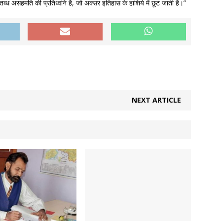
्तब्ध असहमति की प्रतिध्वनि है, जो अक्सर इतिहास के हाशिये में छूट जाती है।”
NEXT ARTICLE