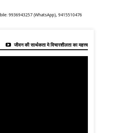
Mobile: 9936943257 (WhatsApp), 9415510476
जीवन की सार्थकता मे विचारशीलता का महत्त्व