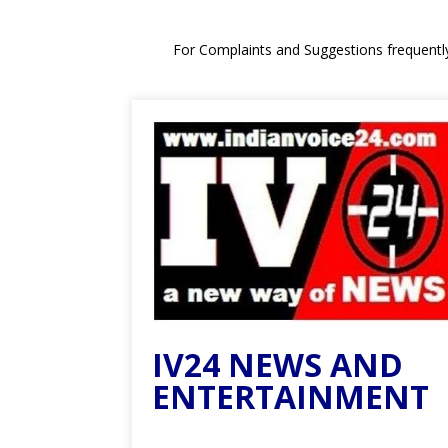
For Complaints and Suggestions frequentl
IV24 NEWS AND
ENTERTAINMENT