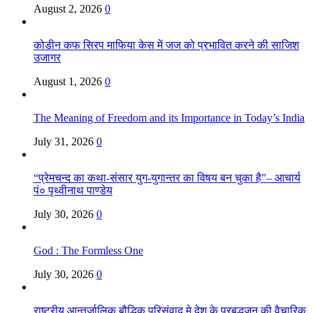
August 2, 2026
0
कोडीन कफ सिरप माफिया केस में जज को प्रभावित करने की साजिश
उजागर
August 1, 2026
0
The Meaning of Freedom and its Importance in Today’s India
July 31, 2026
0
“प्रेमचन्द का कथा-संसार युग-युगान्तर का विषय बन चुका है”– आचार्य
पं० पृथ्वीनाथ पाण्डेय
July 30, 2026
0
God : The Formless One
July 30, 2026
0
राष्ट्रीय आन्तर्जालिक बौद्धिक परिसंवाद मे देश के प्रबुद्धजन की वैचारिक