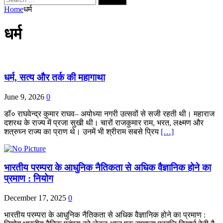
for:
Home
धर्म
धर्म
धर्म, सत्य और तर्क की महागाथा
June 9, 2026
0
डॉ० राघवेन्द्र कुमार राघव– अयोध्या नगरी उत्सवों से सजी रहती थी। महाराज
दशरथ के राज्य में प्रजा सुखी थी। चारों राजकुमार राम, भरत, लक्ष्मण और
शत्रुघ्न राज्य का प्राण थे। उनमें भी श्रीराम सबसे प्रिय
[…]
भारतीय परम्परा के आधुनिक नैतिकता से अधिक वैज्ञानिक होने का
प्रमाण : नियोग
December 17, 2025
0
भारतीय परम्परा के आधुनिक नैतिकता से अधिक वैज्ञानिक होने का प्रमाण :