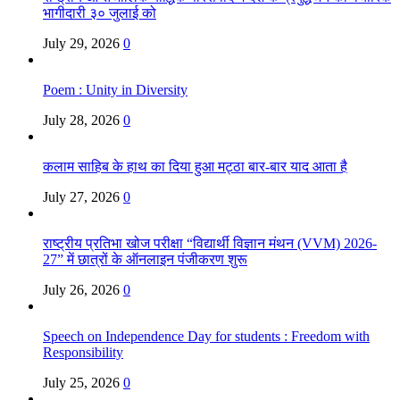
भागीदारी ३० जुलाई को
July 29, 2026
0
Poem : Unity in Diversity
July 28, 2026
0
कलाम साहिब के हाथ का दिया हुआ मट्ठा बार-बार याद आता है
July 27, 2026
0
राष्ट्रीय प्रतिभा खोज परीक्षा “विद्यार्थी विज्ञान मंथन (VVM) 2026-
27” में छात्रों के ऑनलाइन पंजीकरण शुरू
July 26, 2026
0
Speech on Independence Day for students : Freedom with
Responsibility
July 25, 2026
0