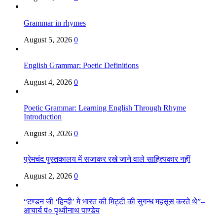
Grammar in rhymes
August 5, 2026
0
English Grammar: Poetic Definitions
August 4, 2026
0
Poetic Grammar: Learning English Through Rhyme
Introduction
August 3, 2026
0
प्रेमचंद पुस्तकालय में सजाकर रखे जाने वाले साहित्यकार नहीं
August 2, 2026
0
“टण्डन जी ‘हिन्दी’ मे भारत की मिट्टी की सुगन्ध महसूस करते थे”–
आचार्य पं० पृथ्वीनाथ पाण्डेय