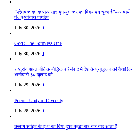
“प्रेमचन्द का कथा-संसार युग-युगान्तर का विषय बन चुका है”– आचार्य
पं० पृथ्वीनाथ पाण्डेय
July 30, 2026
0
God : The Formless One
July 30, 2026
0
राष्ट्रीय आन्तर्जालिक बौद्धिक परिसंवाद मे देश के प्रबुद्धजन की वैचारिक
भागीदारी ३० जुलाई को
July 29, 2026
0
Poem : Unity in Diversity
July 28, 2026
0
कलाम साहिब के हाथ का दिया हुआ मट्ठा बार-बार याद आता है