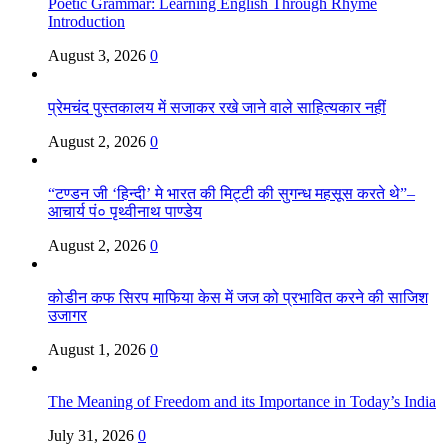
Poetic Grammar: Learning English Through Rhyme
Introduction
August 3, 2026
0
प्रेमचंद पुस्तकालय में सजाकर रखे जाने वाले साहित्यकार नहीं
August 2, 2026
0
“टण्डन जी ‘हिन्दी’ मे भारत की मिट्टी की सुगन्ध महसूस करते थे”–
आचार्य पं० पृथ्वीनाथ पाण्डेय
August 2, 2026
0
कोडीन कफ सिरप माफिया केस में जज को प्रभावित करने की साजिश
उजागर
August 1, 2026
0
The Meaning of Freedom and its Importance in Today’s India
July 31, 2026
0