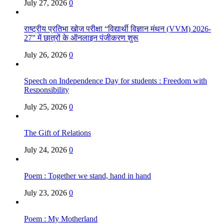
July 27, 2026
0
राष्ट्रीय प्रतिभा खोज परीक्षा “विद्यार्थी विज्ञान मंथन (VVM) 2026-
27” में छात्रों के ऑनलाइन पंजीकरण शुरू
July 26, 2026
0
Speech on Independence Day for students : Freedom with
Responsibility
July 25, 2026
0
The Gift of Relations
July 24, 2026
0
Poem : Together we stand, hand in hand
July 23, 2026
0
Poem : My Motherland