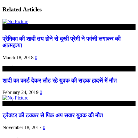
Related Articles
हरदोई
प्रेमिका की शादी तय होने से दुखी प्रेमी ने फांसी लगाकर की
आत्महत्या
March 18, 2018
0
हरदोई
शादी का कार्ड देकर लौट रहे युवक की सड़क हादसें में मौत
February 24, 2019
0
हरदोई
ट्रैक्टर की टक्कर से पिक अप सवार युवक की मौत
November 18, 2017
0