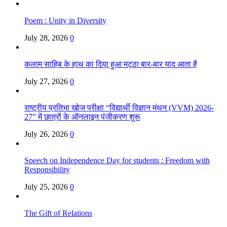
Poem : Unity in Diversity
July 28, 2026
0
कलाम साहिब के हाथ का दिया हुआ मट्ठा बार-बार याद आता है
July 27, 2026
0
राष्ट्रीय प्रतिभा खोज परीक्षा “विद्यार्थी विज्ञान मंथन (VVM) 2026-
27” में छात्रों के ऑनलाइन पंजीकरण शुरू
July 26, 2026
0
Speech on Independence Day for students : Freedom with
Responsibility
July 25, 2026
0
The Gift of Relations