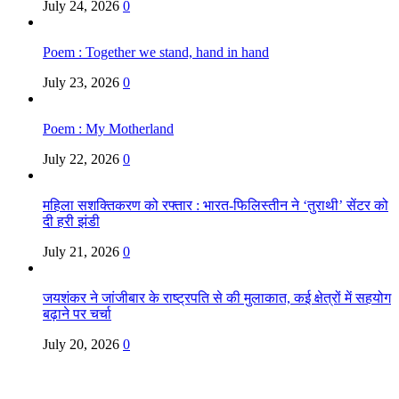
July 24, 2026
0
Poem : Together we stand, hand in hand
July 23, 2026
0
Poem : My Motherland
July 22, 2026
0
महिला सशक्तिकरण को रफ्तार : भारत-फिलिस्तीन ने ‘तुराथी’ सेंटर को
दी हरी झंडी
July 21, 2026
0
जयशंकर ने जांजीबार के राष्ट्रपति से की मुलाकात, कई क्षेत्रों में सहयोग
बढ़ाने पर चर्चा
July 20, 2026
0
Copyright @ Indian Voice 24