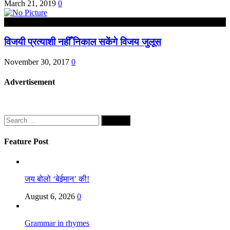
March 21, 2019
0
हरदोई
विजयी प्रत्याशी नहीँ निकाल सकेंगे विजय जुलूस
November 30, 2017
0
Advertisement
Search
for:
Feature Post
जय बोलो ‘बेईमान’ की!
August 6, 2026
0
Grammar in rhymes