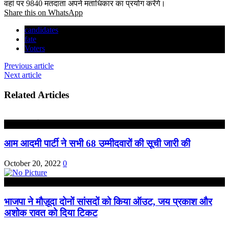
वहां पर 9840 मतदाता अपने मताधिकार का प्रयोग करेंगे।
Share this on WhatsApp
candidates
fate
Voters
Previous article
Next article
Related Articles
हिमाचल प्रदेश
आम आदमी पार्टी ने सभी 68 उम्मीदवारों की सूची जारी की
October 20, 2022
0
उत्तर प्रदेश
भाजपा ने मौज़ूदा दोनों सांसदों को किया ऑउट, जय प्रकाश और
अशोक रावत को दिया टिकट