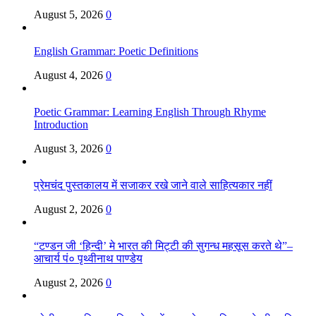
August 5, 2026
0
English Grammar: Poetic Definitions
August 4, 2026
0
Poetic Grammar: Learning English Through Rhyme
Introduction
August 3, 2026
0
प्रेमचंद पुस्तकालय में सजाकर रखे जाने वाले साहित्यकार नहीं
August 2, 2026
0
“टण्डन जी ‘हिन्दी’ मे भारत की मिट्टी की सुगन्ध महसूस करते थे”–
आचार्य पं० पृथ्वीनाथ पाण्डेय
August 2, 2026
0