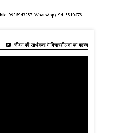
Mobile: 9936943257 (WhatsApp), 9415510476
जीवन की सार्थकता मे विचारशीलता का महत्त्व