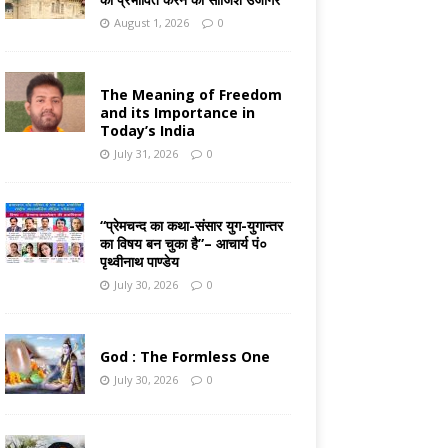
August 1, 2026
0
The Meaning of Freedom
and its Importance in
Today’s India
July 31, 2026
0
“प्रेमचन्द का कथा-संसार युग-युगान्तर
का विषय बन चुका है”– आचार्य पं०
पृथ्वीनाथ पाण्डेय
July 30, 2026
0
God : The Formless One
July 30, 2026
0