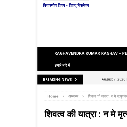
विचारणीय विषय - विशद् विश्लेषण
RAGHAVENDRA KUMAR RAGHAV – P
हमारे बारे में
[ August 7, 2026 
BREAKING NEWS
LITERATURE
Home
अध्यात्म
शिवत्व की यात्रा : न मे मृत्युशं
[ August 6, 2026 
[ August 5, 2026 
शिवत्व की यात्रा : न मे मृत
[ August 4, 2026 