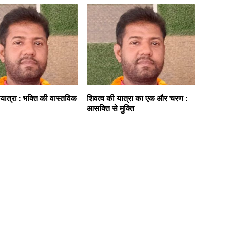
यात्रा : भक्ति की वास्तविक
शिवत्व की यात्रा का एक और चरण :
आसक्ति से मुक्ति