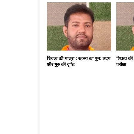
शिवत्व की यात्रा : रहस्य का पुनः उदय
शिवत्व की 
और गुरु की दृष्टि
परीक्षा