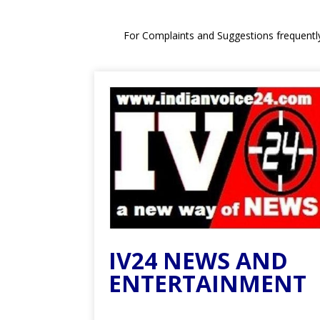
For Complaints and Suggestions frequentl
IV24 NEWS AND
ENTERTAINMENT