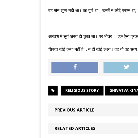
वह मौन शून्य नहीं था। वह पूर्ण था। उसमें न कोई प्रश्न थ
—
आकाश में सूर्य अस्त हो चुका था। पर भीतर— एक ऐसा प्रक
शिवत्व कोई कथा नहीं है… न ही कोई लक्ष्य। वह तो वह सत्य
RELIGIOUS STORY
SHIVATVA KI Y
PREVIOUS ARTICLE
RELATED ARTICLES