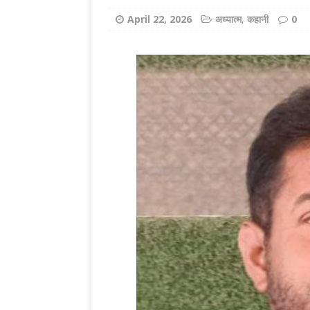
[ August 8, 2026 
April 22, 2026
अध्यात्म
,
कहानी
0
Brilliance Award